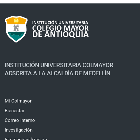
INSTITUCIÓN UNIVERSITARIA COLMAYOR
ADSCRITA A LA ALCALDÍA DE MEDELLÍN
Mi Colmayor
Bienestar
Correo interno
Investigación
Internacionalización