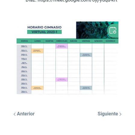
Anterior
Siguiente