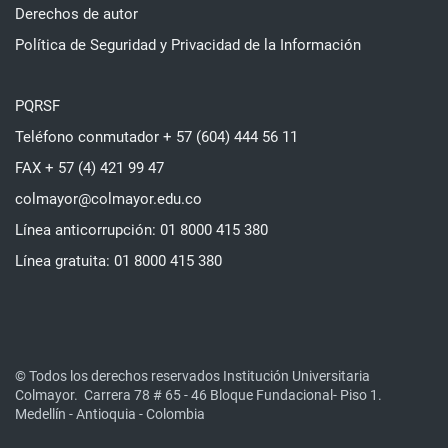
Derechos de autor
Política de Seguridad y Privacidad de la Información
PQRSF
Teléfono conmutador + 57 (604) 444 56 11
FAX + 57 (4) 421 99 47
colmayor@colmayor.edu.co
Línea anticorrupción: 01 8000 415 380
Línea gratuita: 01 8000 415 380
© Todos los derechos reservados Institución Universitaria
Colmayor.
Carrera 78 # 65 - 46 Bloque Fundacional- Piso 1.
Medellín - Antioquia - Colombia