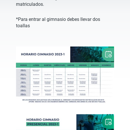
matriculados.
*Para entrar al gimnasio debes llevar dos
toallas