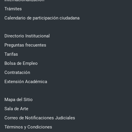
Trámites
Calendario de participación ciudadana
Directorio Institucional
Preguntas frecuentes
Tarifas
Bolsa de Empleo
Contratación
Extensión Académica
Mapa del Sitio
Sala de Arte
Correo de Notificaciones Judiciales
Términos y Condiciones