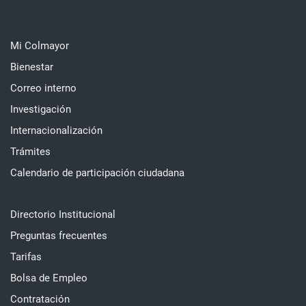
Mi Colmayor
Bienestar
Correo interno
Investigación
Internacionalización
Trámites
Calendario de participación ciudadana
Directorio Institucional
Preguntas frecuentes
Tarifas
Bolsa de Empleo
Contratación