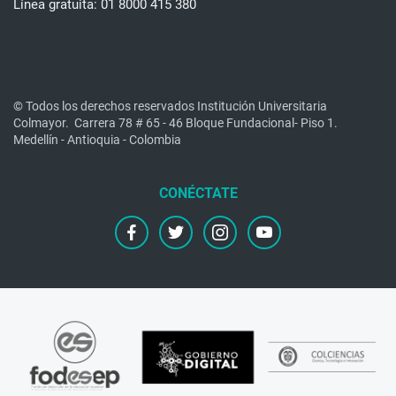
Línea gratuita: 01 8000 415 380
© Todos los derechos reservados Institución Universitaria
Colmayor.
Carrera 78 # 65 - 46 Bloque Fundacional- Piso 1.
Medellín - Antioquia - Colombia