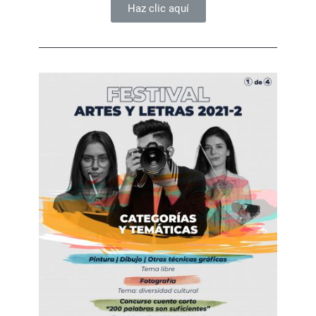
Haz clic aquí