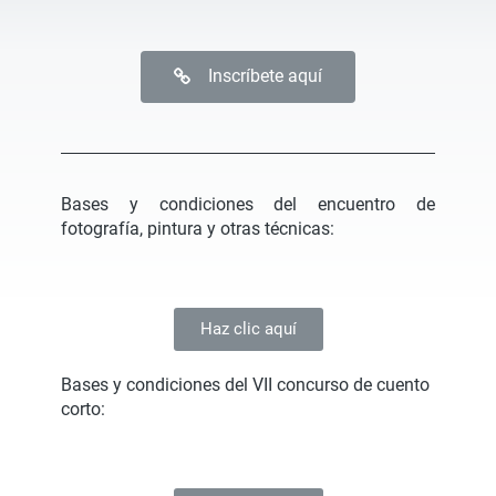
Inscríbete aquí
Bases y condiciones del encuentro de
fotografía, pintura y otras técnicas:
Haz clic aquí
Bases y condiciones del VII concurso de cuento
corto: