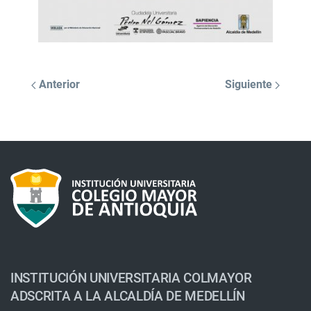
Anterior
Siguiente
INSTITUCIÓN UNIVERSITARIA COLMAYOR
ADSCRITA A LA ALCALDÍA DE MEDELLÍN