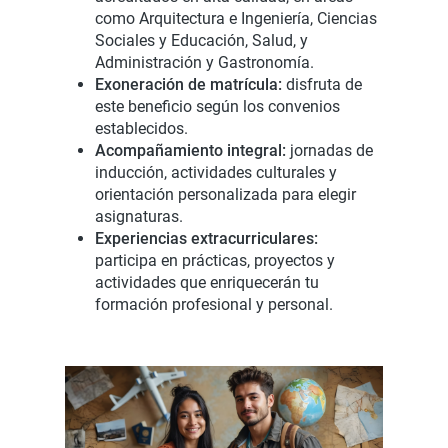
como Arquitectura e Ingeniería, Ciencias
Sociales y Educación, Salud, y
Administración y Gastronomía.
Exoneración de matrícula:
disfruta de
este beneficio según los convenios
establecidos.
Acompañamiento integral:
jornadas de
inducción, actividades culturales y
orientación personalizada para elegir
asignaturas.
Experiencias extracurriculares:
participa en prácticas, proyectos y
actividades que enriquecerán tu
formación profesional y personal.