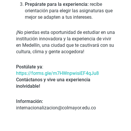
Prepárate para la experiencia:
recibe
orientación para elegir las asignaturas que
mejor se adapten a tus intereses.
¡No pierdas esta oportunidad de estudiar en una
institución innovadora y la experiencia de vivir
en Medellín, una ciudad que te cautivará con su
cultura, clima y gente acogedora!
Postúlate ya
:
https://forms.gle/m7HWnpwisiEF4qJu8
Contáctanos y vive una experiencia
inolvidable!
Información:
internacionalizacion@colmayor.edu.co