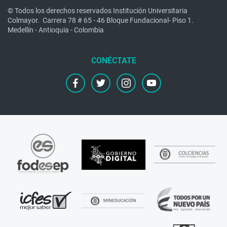
© Todos los derechos reservados Institución Universitaria
Colmayor.
Carrera 78 # 65 - 46 Bloque Fundacional- Piso 1.
Medellín - Antioquia - Colombia