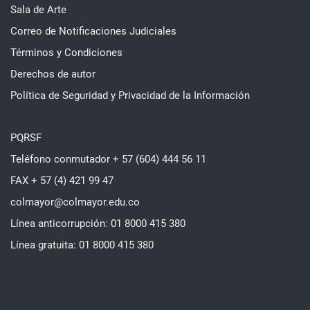
Sala de Arte
Correo de Notificaciones Judiciales
Términos y Condiciones
Derechos de autor
Política de Seguridad y Privacidad de la Información
PQRSF
Teléfono conmutador + 57 (604) 444 56 11
FAX + 57 (4) 421 99 47
colmayor@colmayor.edu.co
Línea anticorrupción: 01 8000 415 380
Línea gratuita: 01 8000 415 380