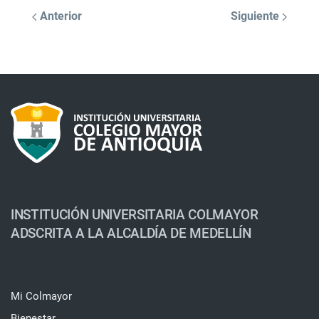
Anterior
Siguiente
INSTITUCIÓN UNIVERSITARIA COLMAYOR
ADSCRITA A LA ALCALDÍA DE MEDELLÍN
Mi Colmayor
Bienestar