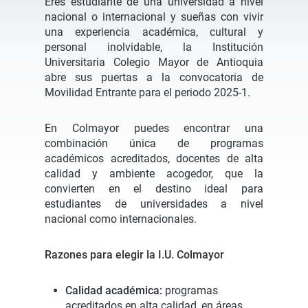
Eres estudiante de una universidad a nivel
nacional o internacional y sueñas con vivir
una experiencia académica, cultural y
personal inolvidable, la Institución
Universitaria Colegio Mayor de Antioquia
abre sus puertas a la convocatoria de
Movilidad Entrante para el periodo 2025-1.
En Colmayor puedes encontrar una
combinación única de programas
académicos acreditados, docentes de alta
calidad y ambiente acogedor, que la
convierten en el destino ideal para
estudiantes de universidades a nivel
nacional como internacionales.
Razones para elegir la I.U. Colmayor
Calidad académica:
programas
acreditados en alta calidad, en áreas