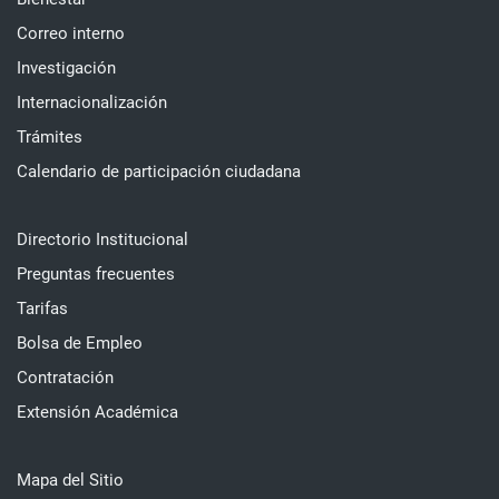
Correo interno
Investigación
Internacionalización
Trámites
Calendario de participación ciudadana
Directorio Institucional
Preguntas frecuentes
Tarifas
Bolsa de Empleo
Contratación
Extensión Académica
Mapa del Sitio