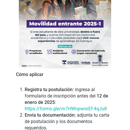
Cómo aplicar
Registra tu postulación:
ingresa al
formulario de inscripción antes del
12 de
enero de 2025
:
https://forms.gle/m7HWnpwisiEF4qJu8
Envía tu documentación:
adjunta tu carta
de postulación y los documentos
requeridos.