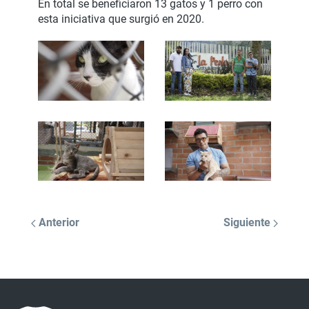
En total se beneficiaron 13 gatos y 1 perro con
esta iniciativa que surgió en 2020.
Anterior
Siguiente