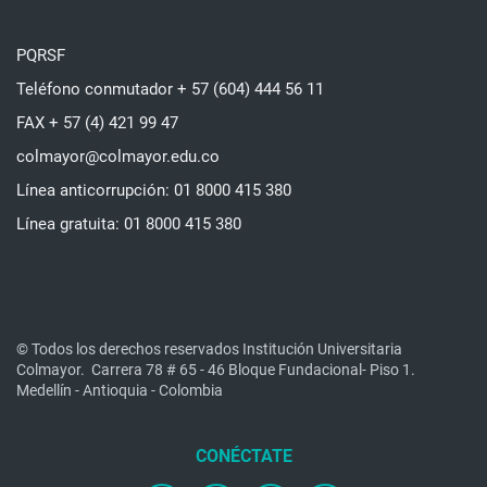
PQRSF
Teléfono conmutador + 57 (604) 444 56 11
FAX + 57 (4) 421 99 47
colmayor@colmayor.edu.co
Línea anticorrupción: 01 8000 415 380
Línea gratuita: 01 8000 415 380
© Todos los derechos reservados Institución Universitaria
Colmayor.
Carrera 78 # 65 - 46 Bloque Fundacional- Piso 1.
Medellín - Antioquia - Colombia