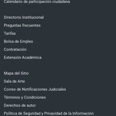
Calendario de participación ciudadana
Directorio Institucional
Preguntas frecuentes
Tarifas
Bolsa de Empleo
Contratación
Extensión Académica
Mapa del Sitio
Sala de Arte
Correo de Notificaciones Judiciales
Términos y Condiciones
Derechos de autor
Política de Seguridad y Privacidad de la Información