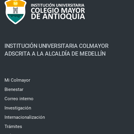
INSTITUCIÓN UNIVERSITARIA COLMAYOR
ADSCRITA A LA ALCALDÍA DE MEDELLÍN
Mi Colmayor
Bienestar
Correo interno
Investigación
Internacionalización
Trámites