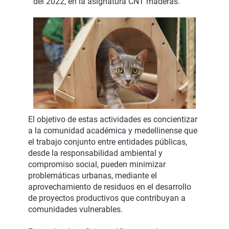
del 2022, en la asignatura CNT maderas.
El objetivo de estas actividades es concientizar
a la comunidad académica y medellinense que
el trabajo conjunto entre entidades públicas,
desde la responsabilidad ambiental y
compromiso social, pueden minimizar
problemáticas urbanas, mediante el
aprovechamiento de residuos en el desarrollo
de proyectos productivos que contribuyan a
comunidades vulnerables.