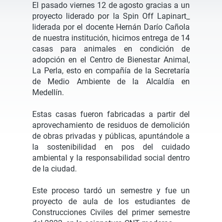
El pasado viernes 12 de agosto gracias a un
proyecto liderado por la Spin Off Lapinart_
liderada por el docente Hernán Darío Cañola
de nuestra institución, hicimos entrega de 14
casas para animales en condición de
adopción en el Centro de Bienestar Animal,
La Perla, esto en compañía de la Secretaría
de Medio Ambiente de la Alcaldía en
Medellín.
Estas casas fueron fabricadas a partir del
aprovechamiento de residuos de demolición
de obras privadas y públicas, apuntándole a
la sostenibilidad en pos del cuidado
ambiental y la responsabilidad social dentro
de la ciudad.
Este proceso tardó un semestre y fue un
proyecto de aula de los estudiantes de
Construcciones Civiles del primer semestre