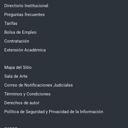
Directorio Institucional
Preguntas frecuentes
Tarifas
Bolsa de Empleo
Contratación
Extensión Académica
Mapa del Sitio
Sala de Arte
Correo de Notificaciones Judiciales
Términos y Condiciones
Derechos de autor
Política de Seguridad y Privacidad de la Información