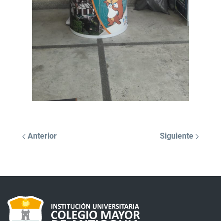
Anterior
Siguiente