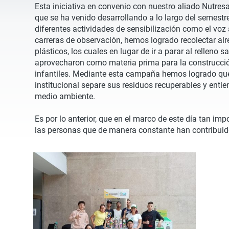
Esta iniciativa en convenio con nuestro aliado Nutresa
que se ha venido desarrollando a lo largo del semestre
diferentes actividades de sensibilización como el voz
carreras de observación, hemos logrado recolectar al
plásticos, los cuales en lugar de ir a parar al relleno sa
aprovecharon como materia prima para la construcci
infantiles. Mediante esta campaña hemos logrado qu
institucional separe sus residuos recuperables y enti
medio ambiente.
Es por lo anterior, que en el marco de este día tan i
las personas que de manera constante han contribui