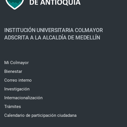
INSTITUCIÓN UNIVERSITARIA COLMAYOR
ADSCRITA A LA ALCALDÍA DE MEDELLÍN
Mi Colmayor
Bienestar
Correo interno
Investigación
Internacionalización
Trámites
Calendario de participación ciudadana