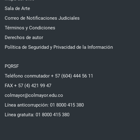
Sala de Arte
Correo de Notificaciones Judiciales
Términos y Condiciones
Derechos de autor
Política de Seguridad y Privacidad de la Información
PQRSF
Teléfono conmutador + 57 (604) 444 56 11
FAX + 57 (4) 421 99 47
colmayor@colmayor.edu.co
Línea anticorrupción: 01 8000 415 380
Línea gratuita: 01 8000 415 380