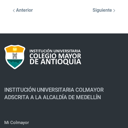
Anterior
Siguiente
INSTITUCIÓN UNIVERSITARIA COLMAYOR
ADSCRITA A LA ALCALDÍA DE MEDELLÍN
Mi Colmayor