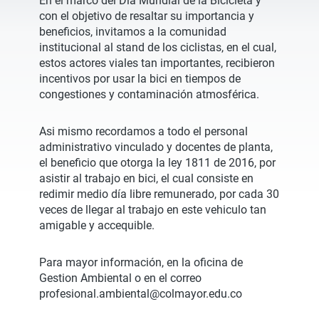
En el marco del Día Mundial de la Bicicleta y
con el objetivo de resaltar su importancia y
beneficios, invitamos a la comunidad
institucional al stand de los ciclistas, en el cual,
estos actores viales tan importantes, recibieron
incentivos por usar la bici en tiempos de
congestiones y contaminación atmosférica.
Asi mismo recordamos a todo el personal
administrativo vinculado y docentes de planta,
el beneficio que otorga la ley 1811 de 2016, por
asistir al trabajo en bici, el cual consiste en
redimir medio día libre remunerado, por cada 30
veces de llegar al trabajo en este vehiculo tan
amigable y accequible.
Para mayor información, en la oficina de
Gestion Ambiental o en el correo
profesional.ambiental@colmayor.edu.co