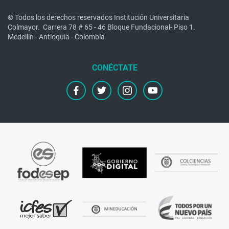
© Todos los derechos reservados Institución Universitaria
Colmayor.
Carrera 78 # 65 - 46 Bloque Fundacional- Piso 1.
Medellín - Antioquia - Colombia