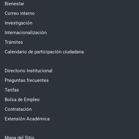
Bienestar
Correo interno
Investigación
Internacionalización
Trámites
Calendario de participación ciudadana
Directorio Institucional
Preguntas frecuentes
Tarifas
Bolsa de Empleo
Contratación
Extensión Académica
Mapa del Sitio