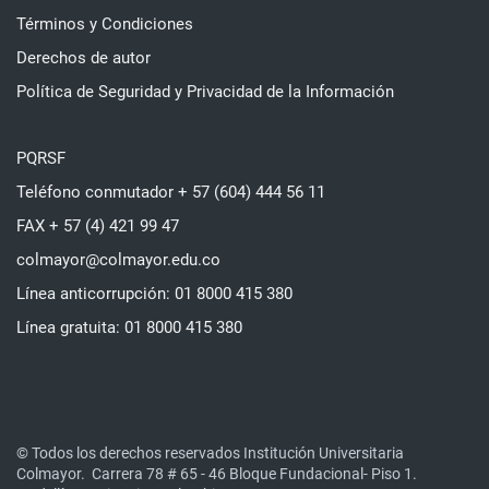
Términos y Condiciones
Derechos de autor
Política de Seguridad y Privacidad de la Información
PQRSF
Teléfono conmutador + 57 (604) 444 56 11
FAX + 57 (4) 421 99 47
colmayor@colmayor.edu.co
Línea anticorrupción: 01 8000 415 380
Línea gratuita: 01 8000 415 380
© Todos los derechos reservados Institución Universitaria
Colmayor.
Carrera 78 # 65 - 46 Bloque Fundacional- Piso 1.