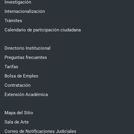
Investigación
Internacionalización
Trámites
Calendario de participación ciudadana
Directorio Institucional
Preguntas frecuentes
Tarifas
Bolsa de Empleo
Contratación
Extensión Académica
Mapa del Sitio
Sala de Arte
Correo de Notificaciones Judiciales