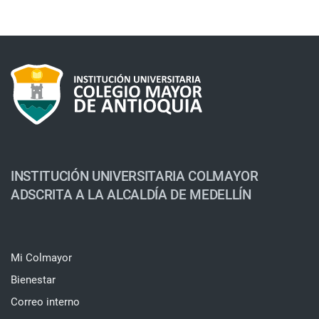
INSTITUCIÓN UNIVERSITARIA COLMAYOR
ADSCRITA A LA ALCALDÍA DE MEDELLÍN
Mi Colmayor
Bienestar
Correo interno