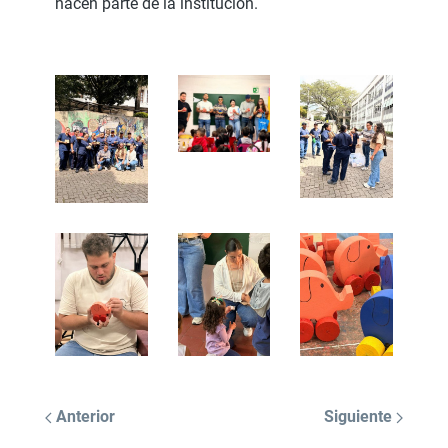
hacen parte de la institución.
Anterior
Siguiente