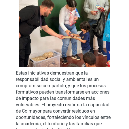
Estas iniciativas demuestran que la
responsabilidad social y ambiental es un
compromiso compartido, y que los procesos
formativos pueden transformarse en acciones
de impacto para las comunidades más
vulnerables. El proyecto reafirma la capacidad
de Colmayor para convertir residuos en
oportunidades, fortaleciendo los vínculos entre
la academia, el territorio y las familias que