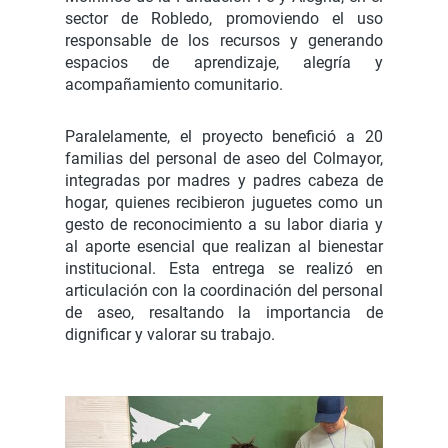
sector de Robledo, promoviendo el uso
responsable de los recursos y generando
espacios de aprendizaje, alegría y
acompañamiento comunitario.
Paralelamente, el proyecto benefició a 20
familias del personal de aseo del Colmayor,
integradas por madres y padres cabeza de
hogar, quienes recibieron juguetes como un
gesto de reconocimiento a su labor diaria y
al aporte esencial que realizan al bienestar
institucional. Esta entrega se realizó en
articulación con la coordinación del personal
de aseo, resaltando la importancia de
dignificar y valorar su trabajo.