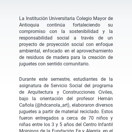
La Institución Universitaria Colegio Mayor de
Antioquia continúa fortaleciendo su
compromiso con la sostenibilidad y la
responsabilidad social a través de un
proyecto de proyección social con enfoque
ambiental, enfocado en el aprovechamiento
de residuos de madera para la creación de
juguetes con sentido comunitario.
Durante este semestre, estudiantes de la
asignatura de Servicio Social del programa
de Arquitectura y Construcciones Civiles,
bajo la orientación del profesor Hernán
Cañola (@hdcanola_art), elaboraron diversos
juguetes a partir de material reciclado. Estos
fueron entregados a cerca de 70 niños y
niñas entre los 3 y 5 años del Centro Infantil
Moininos de la Fundación Fe y Alegría, en el