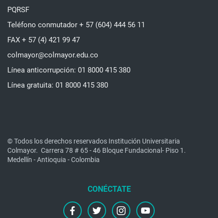
PQRSF
Teléfono conmutador + 57 (604) 444 56 11
FAX + 57 (4) 421 99 47
colmayor@colmayor.edu.co
Línea anticorrupción: 01 8000 415 380
Línea gratuita: 01 8000 415 380
© Todos los derechos reservados Institución Universitaria
Colmayor.
Carrera 78 # 65 - 46 Bloque Fundacional- Piso 1.
Medellín - Antioquia - Colombia