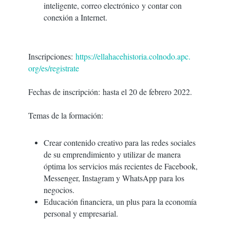
inteligente, correo electrónico y contar con
conexión a Internet.
Inscripciones:
https://
ellahacehistoria.colnodo.apc.
org/es/registrate
Fechas de inscripción:
hasta el 20 de febrero 2022
.
Temas de la formación
:
Crear contenido creativo para las redes sociales
de su emprendimiento y utilizar de manera
óptima los servicios más recientes de Facebook,
Messenger, Instagram y WhatsApp para los
negocios.
Educación financiera, un plus para la economía
personal y empresarial.