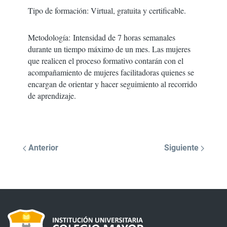
Tipo de formación
: Virtual, gratuita y certificable.
Metodología:
Intensidad de 7 horas semanales
durante un tiempo máximo de un mes. Las mujeres
que realicen el proceso formativo contarán con el
acompañamiento de mujeres facilitadoras quienes se
encargan de orientar y hacer seguimiento al recorrido
de aprendizaje.
Anterior
Siguiente