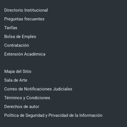
Directorio Institucional
Preguntas frecuentes
Tarifas
Bolsa de Empleo
Contratación
Extensión Académica
Mapa del Sitio
Sala de Arte
Correo de Notificaciones Judiciales
Términos y Condiciones
Derechos de autor
Política de Seguridad y Privacidad de la Información