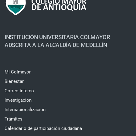
INSTITUCIÓN UNIVERSITARIA COLMAYOR
ADSCRITA A LA ALCALDÍA DE MEDELLÍN
Mi Colmayor
Bienestar
Correo interno
Investigación
Internacionalización
Trámites
Calendario de participación ciudadana