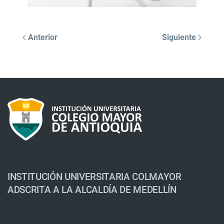
Anterior
Siguiente
INSTITUCIÓN UNIVERSITARIA COLMAYOR
ADSCRITA A LA ALCALDÍA DE MEDELLÍN