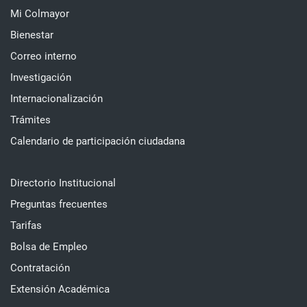
Mi Colmayor
Bienestar
Correo interno
Investigación
Internacionalización
Trámites
Calendario de participación ciudadana
Directorio Institucional
Preguntas frecuentes
Tarifas
Bolsa de Empleo
Contratación
Extensión Académica