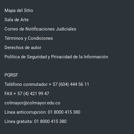
Mapa del Sitio
Sala de Arte
Correo de Notificaciones Judiciales
Términos y Condiciones
Derechos de autor
Política de Seguridad y Privacidad de la Información
PQRSF
Teléfono conmutador + 57 (604) 444 56 11
FAX + 57 (4) 421 99 47
colmayor@colmayor.edu.co
Línea anticorrupción: 01 8000 415 380
Línea gratuita: 01 8000 415 380