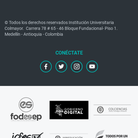
© Todos los derechos reservados Institución Universitaria
Colmayor.
Carrera 78 # 65 - 46 Bloque Fundacional- Piso 1.
Medellín - Antioquia - Colombia