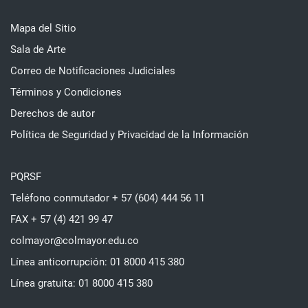
Mapa del Sitio
Sala de Arte
Correo de Notificaciones Judiciales
Términos y Condiciones
Derechos de autor
Política de Seguridad y Privacidad de la Información
PQRSF
Teléfono conmutador + 57 (604) 444 56 11
FAX + 57 (4) 421 99 47
colmayor@colmayor.edu.co
Línea anticorrupción: 01 8000 415 380
Línea gratuita: 01 8000 415 380