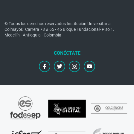
© Todos los derechos reservados Institución Universitaria
Colmayor.
Carrera 78 # 65 - 46 Bloque Fundacional- Piso 1.
Medellín - Antioquia - Colombia