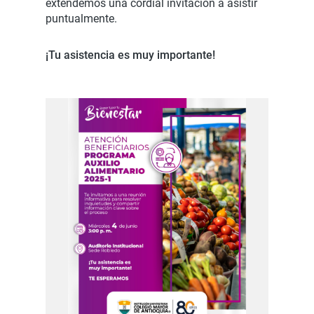
extendemos una cordial invitación a asistir
puntualmente.
¡Tu asistencia es muy importante!