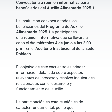
Convocatoria a reunión informativa para
beneficiarios del Auxilio Alimentario 2025-1
La Institución convoca a todos los
beneficiarios del
Programa de Auxilio
Alimentario 2025-1
a participar en
una
reunión informativa
que se llevará a
cabo el día
miércoles 4 de junio a las 3:00
p. m.
, en el
Auditorio Institucional de la sede
Robledo
.
El objetivo de este encuentro es brindar
información detallada sobre aspectos
relevantes del proceso y resolver inquietudes
relacionadas con el desarrollo y
funcionamiento del auxilio.
La participación en esta reunión es de
carácter fundamental, por lo que