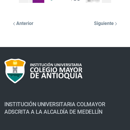
Anterior
Siguiente
INSTITUCIÓN UNIVERSITARIA COLMAYOR
ADSCRITA A LA ALCALDÍA DE MEDELLÍN