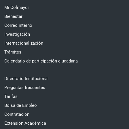
Mi Colmayor
Bienestar
Correo interno
Investigación
Internacionalización
Trámites
Calendario de participación ciudadana
Directorio Institucional
Preguntas frecuentes
Tarifas
Bolsa de Empleo
Contratación
Extensión Académica