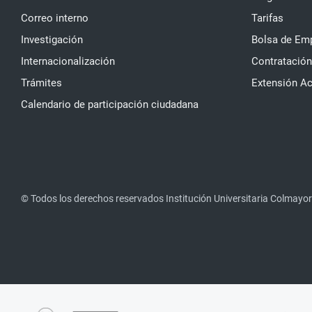
Correo interno
Tarifas
Investigación
Bolsa de Em
Internacionalización
Contratación
Trámites
Extensión A
Calendario de participación ciudadana
© Todos los derechos reservados Institución Universitaria Colmayor