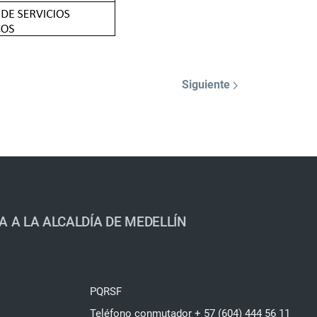
Siguiente
A A LA ALCALDÍA DE MEDELLÍN
PQRSF
Teléfono conmutador + 57 (604) 444 56 11