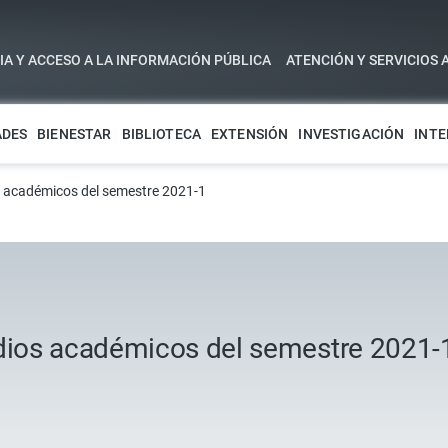
A Y ACCESO A LA INFORMACIÓN PÚBLICA
ATENCIÓN Y SERVICIOS 
ADES
BIENESTAR
BIBLIOTECA
EXTENSIÓN
INVESTIGACIÓN
INTE
 académicos del semestre 2021-1
ios académicos del semestre 2021-