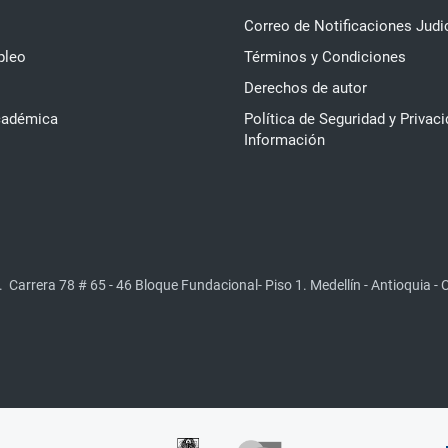
Correo de Notificaciones Judi
pleo
Términos y Condiciones
Derechos de autor
cadémica
Política de Seguridad y Privaci
Información
.
Carrera 78 # 65 - 46 Bloque Fundacional- Piso 1. Medellín - Antioquia -