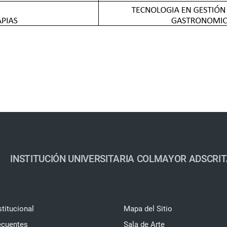
INSTITUCIÓN UNIVERSITARIA COLMAYOR ADSCRIT
stitucional
Mapa del Sitio
ecuentes
Sala de Arte