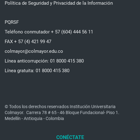
Política de Seguridad y Privacidad de la Información
PQRSF
Teléfono conmutador + 57 (604) 444 56 11
FAX + 57 (4) 421 99 47
colmayor@colmayor.edu.co
Línea anticorrupción: 01 8000 415 380
Línea gratuita: 01 8000 415 380
© Todos los derechos reservados Institución Universitaria
Colmayor.
Carrera 78 # 65 - 46 Bloque Fundacional- Piso 1.
Medellín - Antioquia - Colombia