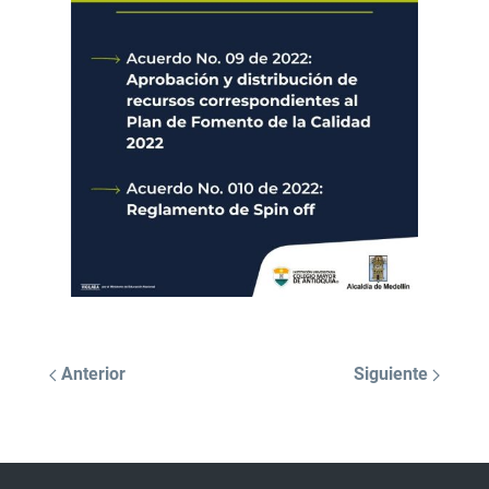
Anterior
Siguiente