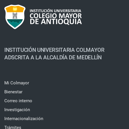
INSTITUCIÓN UNIVERSITARIA COLMAYOR
ADSCRITA A LA ALCALDÍA DE MEDELLÍN
Mi Colmayor
Bienestar
Correo interno
Investigación
Internacionalización
Trámites