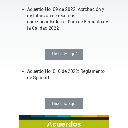
Acuerdo No. 09 de 2022:
Aprobación y
distribución de recursos
correspondientes al Plan de Fomento de
la Calidad 2022
Haz clic aquí
Acuerdo No. 010 de 2022:
Reglamento
de Spin off
Haz clic aquí