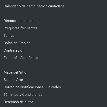
Calendario de participación ciudadana
Directorio Institucional
Preguntas frecuentes
Tarifas
Bolsa de Empleo
Contratación
Extensión Académica
Mapa del Sitio
Sala de Arte
Correo de Notificaciones Judiciales
Términos y Condiciones
Derechos de autor