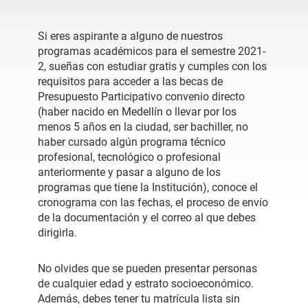
Si eres aspirante a alguno de nuestros
programas académicos para el semestre 2021-
2, sueñas con estudiar gratis y cumples con los
requisitos para acceder a las becas de
Presupuesto Participativo convenio directo
(haber nacido en Medellín o llevar por los
menos 5 años en la ciudad, ser bachiller, no
haber cursado algún programa técnico
profesional, tecnológico o profesional
anteriormente y pasar a alguno de los
programas que tiene la Institución), conoce el
cronograma con las fechas, el proceso de envío
de la documentación y el correo al que debes
dirigirla.
No olvides que se pueden presentar personas
de cualquier edad y estrato socioeconómico.
Además, debes tener tu matrícula lista sin