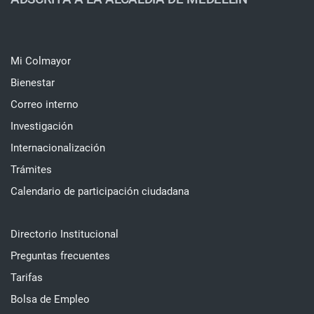
Mi Colmayor
Bienestar
Correo interno
Investigación
Internacionalización
Trámites
Calendario de participación ciudadana
Directorio Institucional
Preguntas frecuentes
Tarifas
Bolsa de Empleo