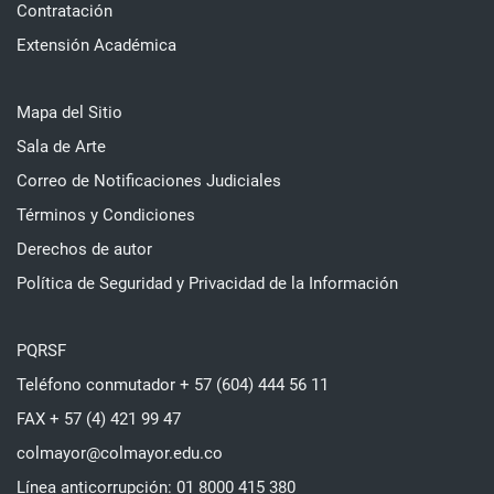
Contratación
Extensión Académica
Mapa del Sitio
Sala de Arte
Correo de Notificaciones Judiciales
Términos y Condiciones
Derechos de autor
Política de Seguridad y Privacidad de la Información
PQRSF
Teléfono conmutador + 57 (604) 444 56 11
FAX + 57 (4) 421 99 47
colmayor@colmayor.edu.co
Línea anticorrupción: 01 8000 415 380