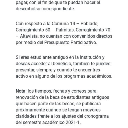
pagar, con el fin de que te puedan hacer el
desembolso correspondiente.
Con respecto a la Comuna 14 – Poblado,
Corregimiento 50 – Palmitas, Corregimiento 70
– Altavista, no cuentan con convenidos directos
por medio del Presupuesto Participativo.
Si eres estudiante antiguo en la Institución y
deseas acceder al beneficio, también te puedes
presentar, siempre y cuando te encuentres
activo en alguno de los programas académicos.
Nota:
los tiempos, fechas y correos para
renovación de la beca de estudiantes antiguos
que hacen parte de las becas, se publicará
próximamente cuando se tengan mayores
claridades frente a los ajustes del cronograma
del semestre académico 2021-1.