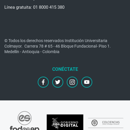
Línea gratuita: 01 8000 415 380
© Todos los derechos reservados Institución Universitaria
Colmayor.
Carrera 78 # 65 - 46 Bloque Fundacional- Piso 1.
Medellín - Antioquia - Colombia