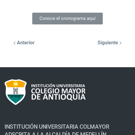
Conoce el cronograma aquí
Anterior
Siguiente
INSTITUCIÓN UNIVERSITARIA COLMAYOR
ADSCRITA A LA ALCALDÍA DE MEDELLÍN