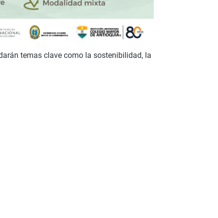
darán temas clave como la sostenibilidad, la