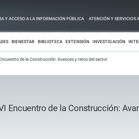
A Y ACCESO A LA INFORMACIÓN PÚBLICA
ATENCIÓN Y SERVICIOS 
ADES
BIENESTAR
BIBLIOTECA
EXTENSIÓN
INVESTIGACIÓN
INTE
 Encuentro de la Construcción: Avances y retos del sector
 VI Encuentro de la Construcción: Avan