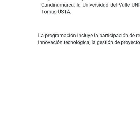
Cundinamarca, la Universidad del Valle UN
Tomás USTA.
La programación incluye la participación de r
innovación tecnológica, la gestión de proyectos