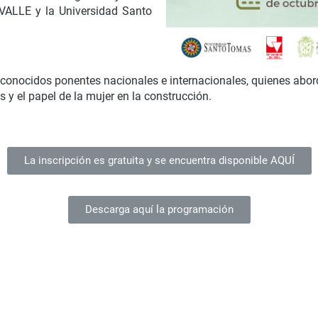
IVALLE y la Universidad Santo
econocidos ponentes nacionales e internacionales, quienes abor
 y el papel de la mujer en la construcción.
La inscripción es gratuita y se encuentra disponible AQUÍ
Descarga aquí la programación