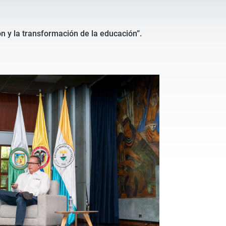
ón y la transformación de la educación”.