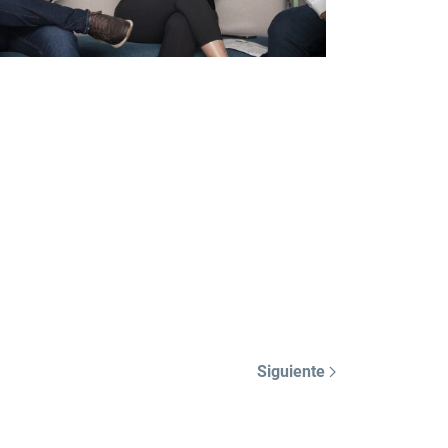
Siguiente