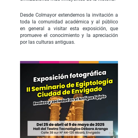
Desde Colmayor extendemos la invitación a
toda la comunidad académica y al público
en general a visitar esta exposición, que
promueve el conocimiento y la apreciación
por las culturas antiguas.