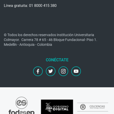
Línea gratuita: 01 8000 415 380
© Todos los derechos reservados Institución Universitaria
Colmayor.
Carrera 78 # 65 - 46 Bloque Fundacional- Piso 1.
Medellín - Antioquia - Colombia