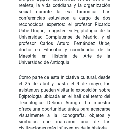
realeza, la vida cotidiana y la organización
social durante la era faraónica. Las
conferencias estuvieron a cargo de dos
reconocidos expertos: el profesor Ricardo
Uribe Duque, magíster en Egiptología de la
Universidad Complutense de Madrid, y el
profesor Carlos Arturo Fernández Uribe,
doctor en Filosofía y coordinador de la
Maestría en Historia del Arte de la
Universidad de Antioquia.
Como parte de esta iniciativa cultural, desde
el 25 de abril y hasta el 9 de mayo, los
asistentes pueden visitar la exposición sobre
Egiptología ubicada en el hall del teatro del
Tecnológico Débora Arango. La muestra
ofrece una oportunidad única para acercarse
visualmente a la iconografía, objetos y
símbolos que marcaron una de las
civilizaciones más influyentes de la historia.