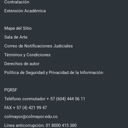
Contratación
Extensión Académica
Mapa del Sitio
Sala de Arte
Correo de Notificaciones Judiciales
Términos y Condiciones
Derechos de autor
Política de Seguridad y Privacidad de la Información
PQRSF
Teléfono conmutador + 57 (604) 444 56 11
FAX + 57 (4) 421 99 47
colmayor@colmayor.edu.co
Línea anticorrupción: 01 8000 415 380