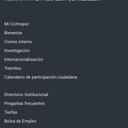
Mi Colmayor
Bienestar
Correo interno
Investigación
Internacionalización
Trámites
Calendario de participación ciudadana
Directorio Institucional
Preguntas frecuentes
Tarifas
Bolsa de Empleo