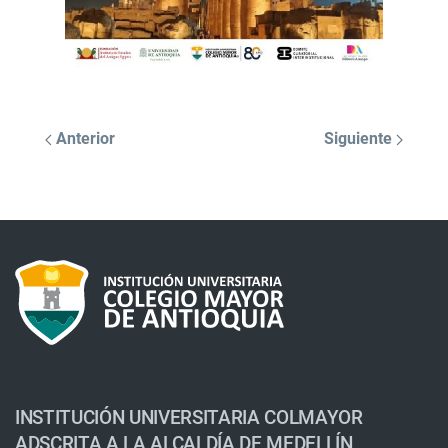
Anterior
Siguiente
INSTITUCIÓN UNIVERSITARIA COLMAYOR
ADSCRITA A LA ALCALDÍA DE MEDELLÍN