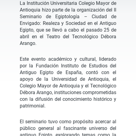
La Institución Universitaria Colegio Mayor de
Antioquia hizo parte de la organización del II
Seminario de Egiptología – Ciudad de
Envigado: Realeza y Sociedad en el Antiguo
Egipto, que se llevó a cabo el pasado 25 de
abril en el Teatro del Tecnológico Débora
Arango.
Este evento académico y cultural, liderado
por la Fundación Instituto de Estudios del
Antiguo Egipto de España, contó con el
apoyo de la Universidad de Antioquia, el
Colegio Mayor de Antioquia y el Tecnológico
Débora Arango, instituciones comprometidas
con la difusión del conocimiento histórico y
patrimonial.
El seminario tuvo como propósito acercar al
público general al fascinante universo del
antiguo Egipto, explorando temas como la