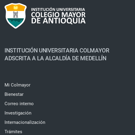
INSTITUCIÓN UNIVERSITARIA COLMAYOR
ADSCRITA A LA ALCALDÍA DE MEDELLÍN
Mi Colmayor
Bienestar
Correo interno
Investigación
Internacionalización
Trámites