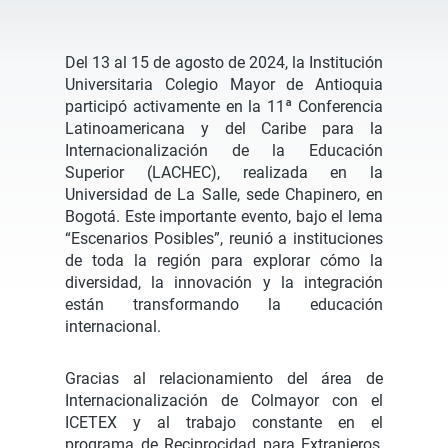
Del 13 al 15 de agosto de 2024, la Institución
Universitaria Colegio Mayor de Antioquia
participó activamente en la 11ª Conferencia
Latinoamericana y del Caribe para la
Internacionalización de la Educación
Superior (LACHEC), realizada en la
Universidad de La Salle, sede Chapinero, en
Bogotá. Este importante evento, bajo el lema
“Escenarios Posibles”, reunió a instituciones
de toda la región para explorar cómo la
diversidad, la innovación y la integración
están transformando la educación
internacional.
Gracias al relacionamiento del área de
Internacionalización de Colmayor con el
ICETEX y al trabajo constante en el
programa de Reciprocidad para Extranjeros,