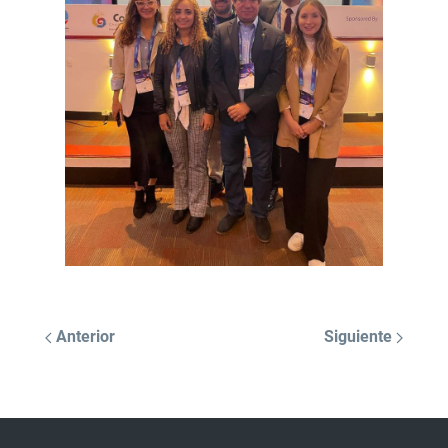
Anterior
Siguiente