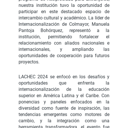
nuestra institución tuvo la oportunidad de
participar en este destacado espacio de
intercambio cultural y académico. La líder de
Internacionalización de Colmayor, Manuela
Pantoja Bohórquez, representó a la
institución, permitiendo fortalecer el
relacionamiento con aliados nacionales e
internacionales, y ampliando las
oportunidades de cooperación para futuros
proyectos.
LACHEC 2024 se enfocó en los desafíos y
oportunidades que enfrenta la
internacionalización de la educación
superior en América Latina y el Caribe. Con
ponencias y paneles enfocados en la
diversidad como fuente de inspiración, las
tendencias emergentes como motores de
cambio, y la integración como una
herramienta transformadora, el evento fue