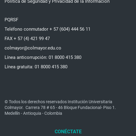
Política de Seguridad y Privacidad de la Información
PQRSF
Teléfono conmutador + 57 (604) 444 56 11
FAX + 57 (4) 421 99 47
colmayor@colmayor.edu.co
Línea anticorrupción: 01 8000 415 380
Línea gratuita: 01 8000 415 380
© Todos los derechos reservados Institución Universitaria
Colmayor.
Carrera 78 # 65 - 46 Bloque Fundacional- Piso 1.
Medellín - Antioquia - Colombia