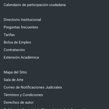
Calendario de participación ciudadana
Directorio Institucional
Preguntas frecuentes
Tarifas
Bolsa de Empleo
Contratación
Extensión Académica
Mapa del Sitio
Sala de Arte
Correo de Notificaciones Judiciales
Términos y Condiciones
Derechos de autor