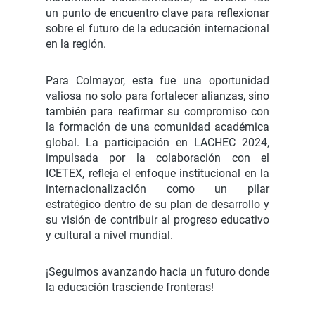
un punto de encuentro clave para reflexionar
sobre el futuro de la educación internacional
en la región.
Para Colmayor, esta fue una oportunidad
valiosa no solo para fortalecer alianzas, sino
también para reafirmar su compromiso con
la formación de una comunidad académica
global. La participación en LACHEC 2024,
impulsada por la colaboración con el
ICETEX, refleja el enfoque institucional en la
internacionalización como un pilar
estratégico dentro de su plan de desarrollo y
su visión de contribuir al progreso educativo
y cultural a nivel mundial.
¡Seguimos avanzando hacia un futuro donde
la educación trasciende fronteras!