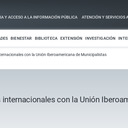
A Y ACCESO A LA INFORMACIÓN PÚBLICA
ATENCIÓN Y SERVICIOS 
ADES
BIENESTAR
BIBLIOTECA
EXTENSIÓN
INVESTIGACIÓN
INTE
nternacionales con la Unión Iberoamericana de Municipalistas
 internacionales con la Unión Iberoa