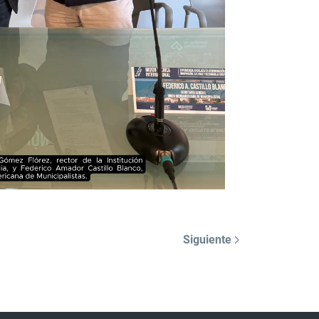
Siguiente