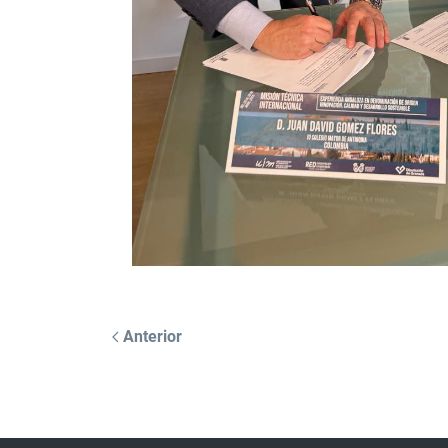
Anterior