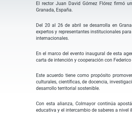
El rector Juan David Gómez Flórez firmó un
Granada, España.
Del 20 al 26 de abril se desarrolla en Gra
expertos y representantes institucionales para
internacionales.
En el marco del evento inaugural de esta agen
carta de intención y cooperación con Federico
Este acuerdo tiene como propósito promover 
culturales, científicas, de docencia, investig
desarrollo territorial sostenible.
Con esta alianza, Colmayor continúa apostánd
educativa y el intercambio de saberes a nivel