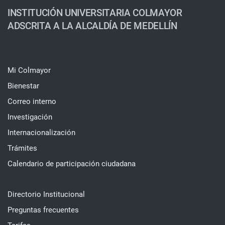
INSTITUCIÓN UNIVERSITARIA COLMAYOR
ADSCRITA A LA ALCALDÍA DE MEDELLÍN
Mi Colmayor
Bienestar
Correo interno
Investigación
Internacionalización
Trámites
Calendario de participación ciudadana
Directorio Institucional
Preguntas frecuentes