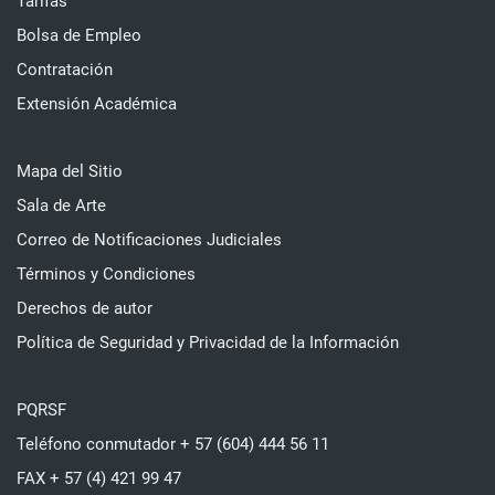
Tarifas
Bolsa de Empleo
Contratación
Extensión Académica
Mapa del Sitio
Sala de Arte
Correo de Notificaciones Judiciales
Términos y Condiciones
Derechos de autor
Política de Seguridad y Privacidad de la Información
PQRSF
Teléfono conmutador + 57 (604) 444 56 11
FAX + 57 (4) 421 99 47