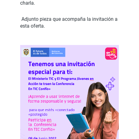
charla.
Adjunto pieza que acompaña la invitación a
esta oferta.