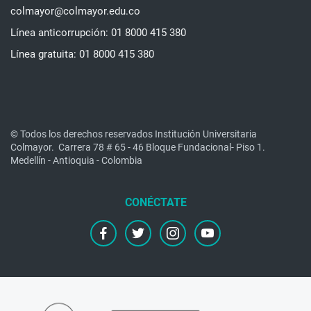
colmayor@colmayor.edu.co
Línea anticorrupción: 01 8000 415 380
Línea gratuita: 01 8000 415 380
© Todos los derechos reservados Institución Universitaria
Colmayor.
Carrera 78 # 65 - 46 Bloque Fundacional- Piso 1.
Medellín - Antioquia - Colombia