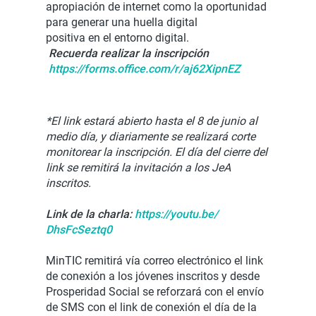
apropiación de internet como la oportunidad
para generar una huella digital
positiva en el entorno digital.
Recuerda realizar la inscripción
https://forms.office.com/r/
aj62XipnEZ
*El link estará abierto hasta el 8 de junio al
medio día, y diariamente se realizará corte
monitorear la inscripción. El día del cierre del
link se remitirá la invitación a los JeA
inscritos.
Link de la charla:
https://youtu.be/
DhsFcSeztq0
MinTIC remitirá vía correo electrónico el link
de conexión a los jóvenes inscritos y desde
Prosperidad Social se reforzará con el envío
de SMS con el link de conexión el día de la