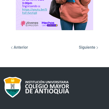
Anterior
Siguiente