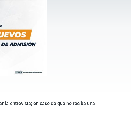
r la entrevista; en caso de que no reciba una