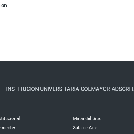
ción
INSTITUCIÓN UNIVERSITARIA COLMAYOR ADSCRIT
stitucional
Mapa del Sitio
ecuentes
Sala de Arte