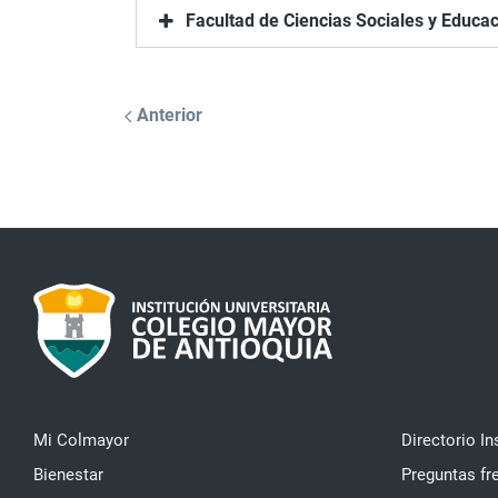
Facultad de Ciencias Sociales y Educa
Anterior
Mi Colmayor
Directorio In
Bienestar
Preguntas fr