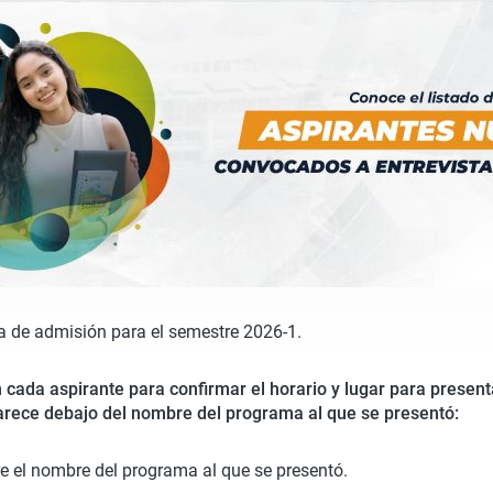
a de admisión para el semestre 2026-1.
cada aspirante para confirmar el horario y lugar para presenta
aparece debajo del nombre del programa al que se presentó:
re el nombre del programa al que se presentó.