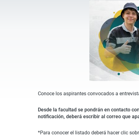
Conoce los aspirantes convocados a entrevist
Desde la facultad se pondrán en contacto con 
notificación, deberá escribir al correo que 
*Para conocer el listado deberá hacer clic sob