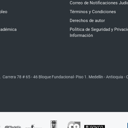
Correo de Notificaciones Judi
pleo
Términos y Condiciones
Derechos de autor
cadémica
Política de Seguridad y Privaci
Información
.
Carrera 78 # 65 - 46 Bloque Fundacional- Piso 1. Medellín - Antioquia -