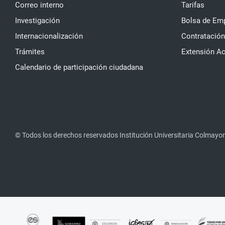
Correo interno
Tarifas
Investigación
Bolsa de Em
Internacionalización
Contratación
Trámites
Extensión A
Calendario de participación ciudadana
© Todos los derechos reservados Institución Universitaria Colmayor