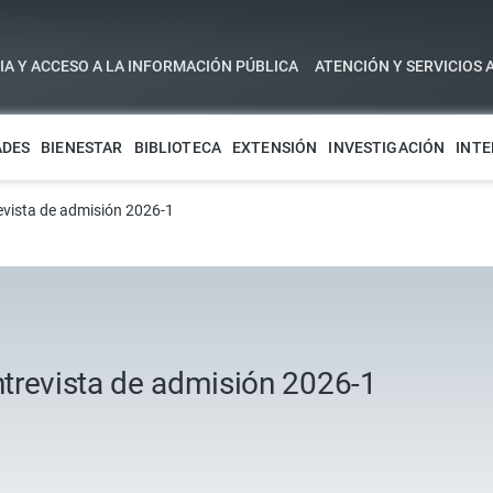
A Y ACCESO A LA INFORMACIÓN PÚBLICA
ATENCIÓN Y SERVICIOS 
ADES
BIENESTAR
BIBLIOTECA
EXTENSIÓN
INVESTIGACIÓN
INTE
evista de admisión 2026-1
trevista de admisión 2026-1