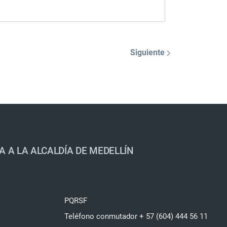
Siguiente
A A LA ALCALDÍA DE MEDELLÍN
PQRSF
Teléfono conmutador + 57 (604) 444 56 11