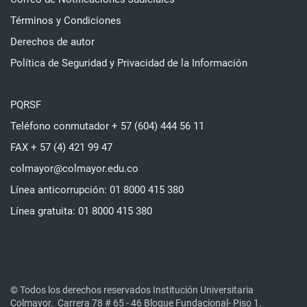
Términos y Condiciones
Derechos de autor
Política de Seguridad y Privacidad de la Información
PQRSF
Teléfono conmutador + 57 (604) 444 56 11
FAX + 57 (4) 421 99 47
colmayor@colmayor.edu.co
Línea anticorrupción: 01 8000 415 380
Línea gratuita: 01 8000 415 380
© Todos los derechos reservados Institución Universitaria
Colmayor.
Carrera 78 # 65 - 46 Bloque Fundacional- Piso 1.