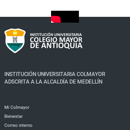
INSTITUCIÓN UNIVERSITARIA COLMAYOR
ADSCRITA A LA ALCALDÍA DE MEDELLÍN
Mi Colmayor
Bienestar
Correo interno