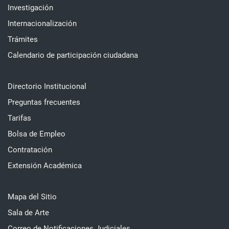
Investigación
Internacionalización
Trámites
Calendario de participación ciudadana
Directorio Institucional
Preguntas frecuentes
Tarifas
Bolsa de Empleo
Contratación
Extensión Académica
Mapa del Sitio
Sala de Arte
Correo de Notificaciones Judiciales