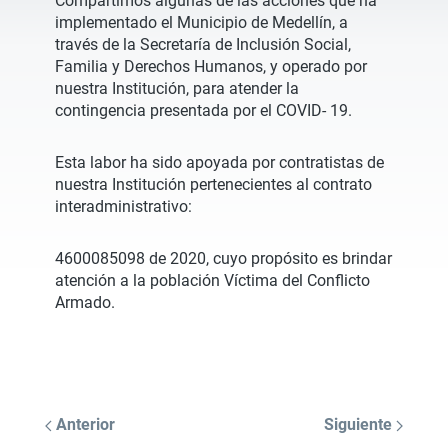
Compartimos algunas de las acciones que ha
implementado el Municipio de Medellín, a
través de la Secretaría de Inclusión Social,
Familia y Derechos Humanos, y operado por
nuestra Institución, para atender la
contingencia presentada por el COVID- 19.
Esta labor ha sido apoyada por contratistas de
nuestra Institución pertenecientes al contrato
interadministrativo:
4600085098 de 2020, cuyo propósito es brindar
atención a la población Víctima del Conflicto
Armado.
Anterior
Siguiente