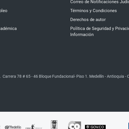
Correo de Notificaciones Judi
pleo
Términos y Condiciones
Derechos de autor
cadémica
Política de Seguridad y Privaci
Información
.
Carrera 78 # 65 - 46 Bloque Fundacional- Piso 1. Medellín - Antioquia -