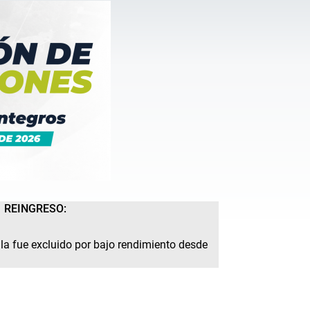
REINGRESO:
ula fue excluido por bajo rendimiento desde