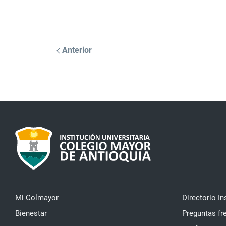
Anterior
Mi Colmayor
Directorio In
Bienestar
Preguntas fr