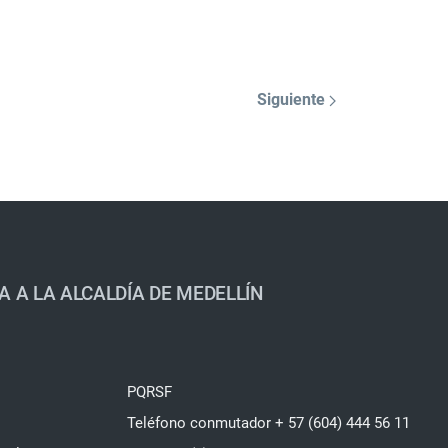
Siguiente
A A LA ALCALDÍA DE MEDELLÍN
PQRSF
Teléfono conmutador + 57 (604) 444 56 11