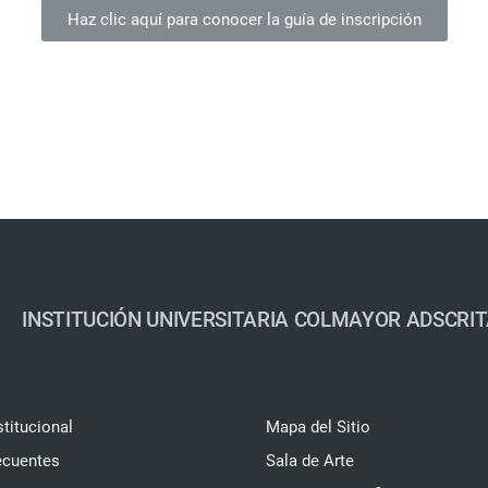
Haz clic aquí para conocer la guía de inscripción
INSTITUCIÓN UNIVERSITARIA COLMAYOR ADSCRIT
stitucional
Mapa del Sitio
ecuentes
Sala de Arte