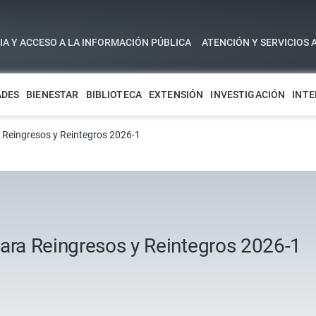
A Y ACCESO A LA INFORMACIÓN PÚBLICA
ATENCIÓN Y SERVICIOS 
ADES
BIENESTAR
BIBLIOTECA
EXTENSIÓN
INVESTIGACIÓN
INTE
a Reingresos y Reintegros 2026-1
para Reingresos y Reintegros 2026-1