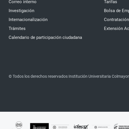
Correo interno
Tarifas
Investigación
Bolsa de Em
Internacionalización
Contratación
Trámites
Extensión A
Calendario de participación ciudadana
© Todos los derechos reservados Institución Universitaria Colmayor