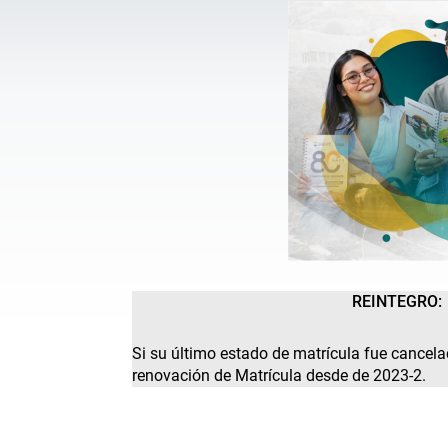
REINTEGRO:
Si su último estado de matrícula fue cancel
renovación de Matrícula desde de 2023-2.