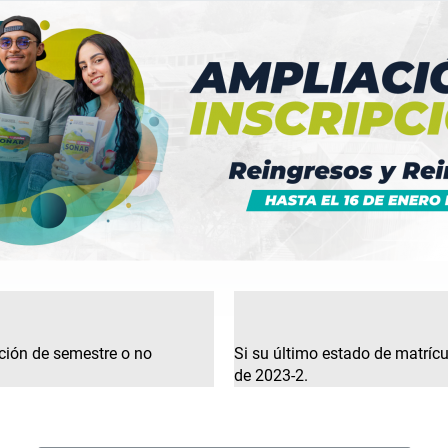
ación de semestre o no
Si su último estado de matríc
de 2023-2.