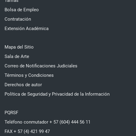
Tarifas
Bolsa de Empleo
Contratación
Extensión Académica
Mapa del Sitio
Sala de Arte
Correo de Notificaciones Judiciales
Términos y Condiciones
Derechos de autor
Política de Seguridad y Privacidad de la Información
PQRSF
Teléfono conmutador + 57 (604) 444 56 11
FAX + 57 (4) 421 99 47