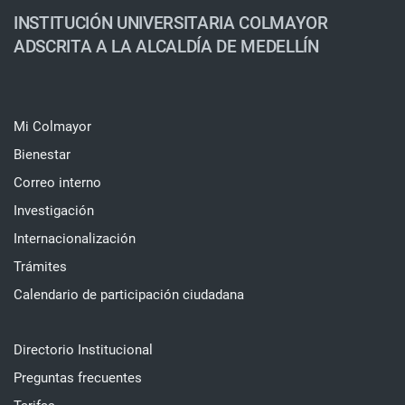
INSTITUCIÓN UNIVERSITARIA COLMAYOR
ADSCRITA A LA ALCALDÍA DE MEDELLÍN
Mi Colmayor
Bienestar
Correo interno
Investigación
Internacionalización
Trámites
Calendario de participación ciudadana
Directorio Institucional
Preguntas frecuentes