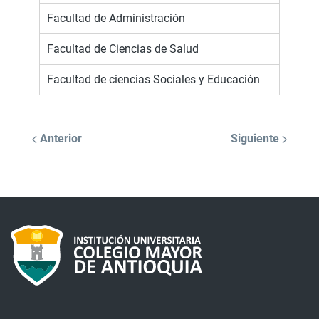
Facultad de Administración
Facultad de Ciencias de Salud
Facultad de ciencias Sociales y Educación
Anterior
Siguiente