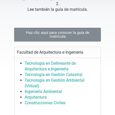
2.
Lee también la guía de matrícula.
Haz clic aquí para conocer la guía de
matrícula
Facultad de Arquitectura e Ingeniería
Tecnología en Delineante de
Arquitectura e Ingeniería
Tecnología en Gestión Catastral
Tecnología en Gestión Ambiental
(Virtual)
Ingeniería Ambiental
Arquitectura
Construcciones Civiles