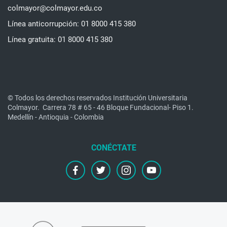
colmayor@colmayor.edu.co
Línea anticorrupción: 01 8000 415 380
Línea gratuita: 01 8000 415 380
© Todos los derechos reservados Institución Universitaria
Colmayor.
Carrera 78 # 65 - 46 Bloque Fundacional- Piso 1.
Medellín - Antioquia - Colombia