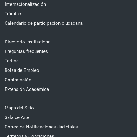
Internacionalización
Trámites
Calendario de participación ciudadana
Directorio Institucional
Preguntas frecuentes
Tarifas
Bolsa de Empleo
Contratación
Extensión Académica
Mapa del Sitio
Sala de Arte
Correo de Notificaciones Judiciales
Términos y Condiciones