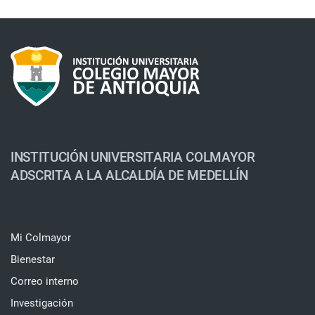
INSTITUCIÓN UNIVERSITARIA COLMAYOR
ADSCRITA A LA ALCALDÍA DE MEDELLÍN
Mi Colmayor
Bienestar
Correo interno
Investigación