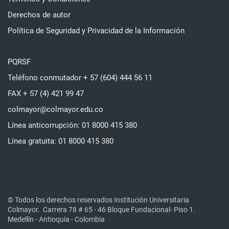
Derechos de autor
Política de Seguridad y Privacidad de la Información
PQRSF
Teléfono conmutador + 57 (604) 444 56 11
FAX + 57 (4) 421 99 47
colmayor@colmayor.edu.co
Línea anticorrupción: 01 8000 415 380
Línea gratuita: 01 8000 415 380
© Todos los derechos reservados Institución Universitaria
Colmayor.
Carrera 78 # 65 - 46 Bloque Fundacional- Piso 1.
Medellín - Antioquia - Colombia