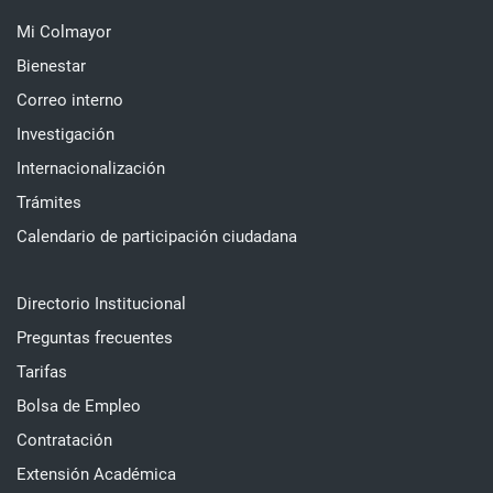
Mi Colmayor
Bienestar
Correo interno
Investigación
Internacionalización
Trámites
Calendario de participación ciudadana
Directorio Institucional
Preguntas frecuentes
Tarifas
Bolsa de Empleo
Contratación
Extensión Académica