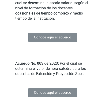
cual se determina la escala salarial según el
nivel de formación de los docentes
ocasionales de tiempo completo y medio
tiempo de la institución.
Conoce aquí el acuerdo
Acuerdo No. 003 de 2023:
Por el cual se
determina el valor de hora cátedra para los
docentes de Extensión y Proyección Social.
Conoce aquí el acuerdo