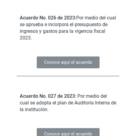
Acuerdo No. 026 de 2023:
Por medio del cual
se aprueba e incorpora el presupuesto de
ingresos y gastos para la vigencia fiscal
2023.
Conoce aquí el acuerdo
Acuerdo No. 027 de 2023:
Por medio del
cual se adopta el plan de Auditoría Interna de
la institución.
Conoce aquí el acuerdo