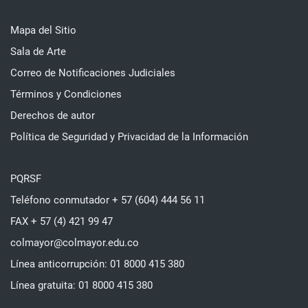
Mapa del Sitio
Sala de Arte
Correo de Notificaciones Judiciales
Términos y Condiciones
Derechos de autor
Política de Seguridad y Privacidad de la Información
PQRSF
Teléfono conmutador + 57 (604) 444 56 11
FAX + 57 (4) 421 99 47
colmayor@colmayor.edu.co
Línea anticorrupción: 01 8000 415 380
Línea gratuita: 01 8000 415 380