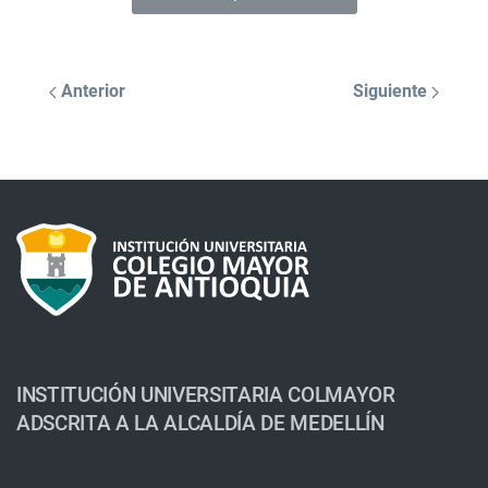
Anterior
Siguiente
INSTITUCIÓN UNIVERSITARIA COLMAYOR
ADSCRITA A LA ALCALDÍA DE MEDELLÍN