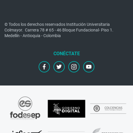
© Todos los derechos reservados Institución Universitaria
Colmayor.
Carrera 78 # 65 - 46 Bloque Fundacional- Piso 1.
Medellín - Antioquia - Colombia