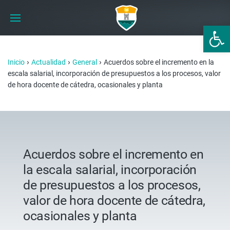
Abrir 
›
›
›
Inicio
Actualidad
General
Acuerdos sobre el incremento en la
escala salarial, incorporación de presupuestos a los procesos, valor
de hora docente de cátedra, ocasionales y planta
Acuerdos sobre el incremento en
la escala salarial, incorporación
de presupuestos a los procesos,
valor de hora docente de cátedra,
ocasionales y planta