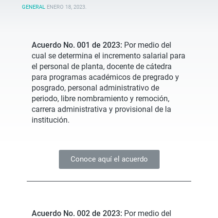
GENERAL
ENERO 18, 2023
.
Acuerdo No. 001 de 2023:
Por medio del
cual se determina el incremento salarial para
el personal de planta, docente de cátedra
para programas académicos de pregrado y
posgrado, personal administrativo de
periodo, libre nombramiento y remoción,
carrera administrativa y provisional de la
institución.
Conoce aquí el acuerdo
Acuerdo No. 002 de 2023:
Por medio del