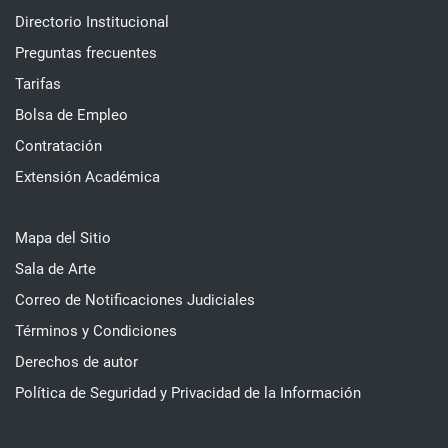
Directorio Institucional
Preguntas frecuentes
Tarifas
Bolsa de Empleo
Contratación
Extensión Académica
Mapa del Sitio
Sala de Arte
Correo de Notificaciones Judiciales
Términos y Condiciones
Derechos de autor
Política de Seguridad y Privacidad de la Información