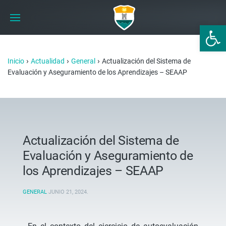
Abrir 
›
›
›
Inicio
Actualidad
General
Actualización del Sistema de
Evaluación y Aseguramiento de los Aprendizajes – SEAAP
Actualización del Sistema de
Evaluación y Aseguramiento de
los Aprendizajes – SEAAP
GENERAL
JUNIO 21, 2024
.