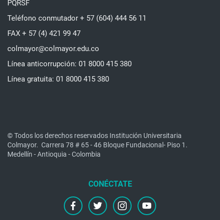
PQRSF
Teléfono conmutador + 57 (604) 444 56 11
FAX + 57 (4) 421 99 47
colmayor@colmayor.edu.co
Línea anticorrupción: 01 8000 415 380
Línea gratuita: 01 8000 415 380
© Todos los derechos reservados Institución Universitaria
Colmayor.
Carrera 78 # 65 - 46 Bloque Fundacional- Piso 1.
Medellín - Antioquia - Colombia