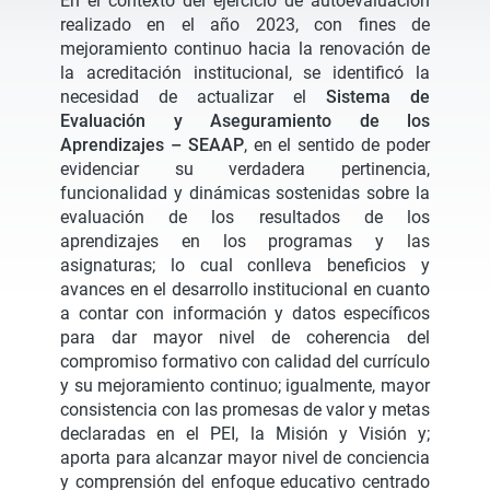
En el contexto del ejercicio de autoevaluación
realizado en el año 2023, con fines de
mejoramiento continuo hacia la renovación de
la acreditación institucional, se identificó la
necesidad de actualizar el
Sistema de
Evaluación y Aseguramiento de los
Aprendizajes –
SEAAP
, en el sentido de poder
evidenciar su verdadera pertinencia,
funcionalidad y dinámicas sostenidas sobre la
evaluación de los resultados de los
aprendizajes en los programas y las
asignaturas; lo cual conlleva beneficios y
avances en el desarrollo institucional en cuanto
a contar con información y datos específicos
para dar mayor nivel de coherencia del
compromiso formativo con calidad del currículo
y su mejoramiento continuo; igualmente, mayor
consistencia con las promesas de valor y metas
declaradas en el PEI, la Misión y Visión y;
aporta para alcanzar mayor nivel de conciencia
y comprensión del enfoque educativo centrado