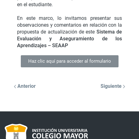
en el estudiante.
En este marco, lo invitamos presentar sus
observaciones y comentarios en relación con la
propuesta de actualización de este
Sistema de
Evaluación y Aseguramiento de los
Aprendizajes –
SEAAP
Haz clic aquí para acceder al formulario
Anterior
Siguiente