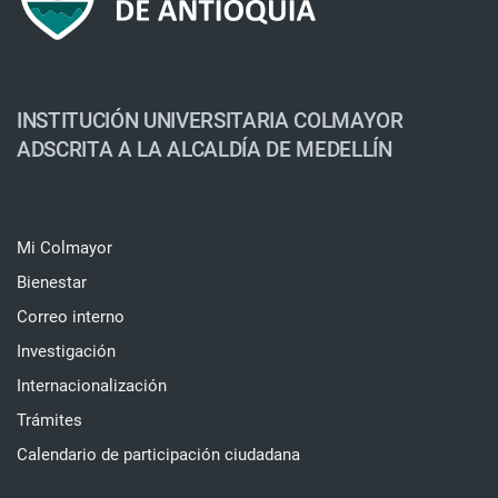
INSTITUCIÓN UNIVERSITARIA COLMAYOR
ADSCRITA A LA ALCALDÍA DE MEDELLÍN
Mi Colmayor
Bienestar
Correo interno
Investigación
Internacionalización
Trámites
Calendario de participación ciudadana