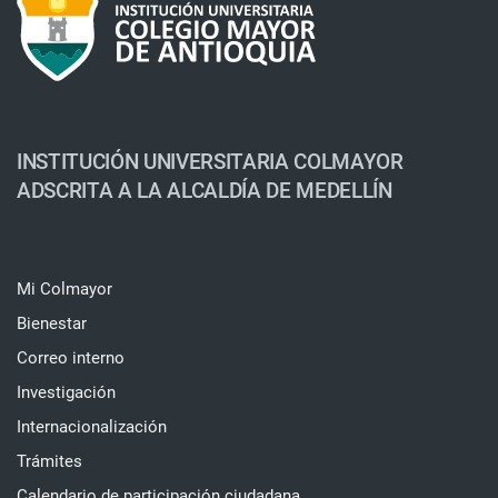
INSTITUCIÓN UNIVERSITARIA COLMAYOR
ADSCRITA A LA ALCALDÍA DE MEDELLÍN
Mi Colmayor
Bienestar
Correo interno
Investigación
Internacionalización
Trámites
Calendario de participación ciudadana