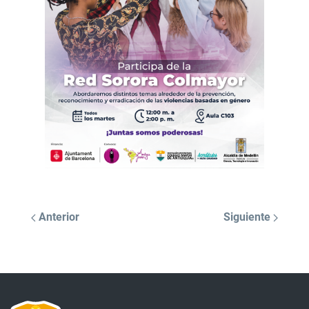
Anterior
Siguiente