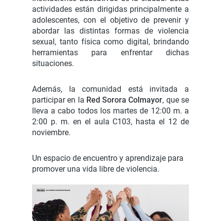
actividades están dirigidas principalmente a
adolescentes, con el objetivo de prevenir y
abordar las distintas formas de violencia
sexual, tanto física como digital, brindando
herramientas para enfrentar dichas
situaciones.
Además, la comunidad está invitada a
participar en la
Red Sorora Colmayor
, que se
lleva a cabo todos los martes de 12:00 m. a
2:00 p. m. en el aula C103, hasta el 12 de
noviembre.
Un espacio de encuentro y aprendizaje para
promover una vida libre de violencia.