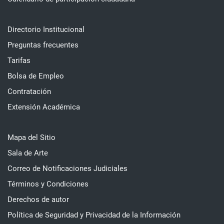
Directorio Institucional
Preguntas frecuentes
Tarifas
Bolsa de Empleo
Contratación
Extensión Académica
Mapa del Sitio
Sala de Arte
Correo de Notificaciones Judiciales
Términos y Condiciones
Derechos de autor
Política de Seguridad y Privacidad de la Información