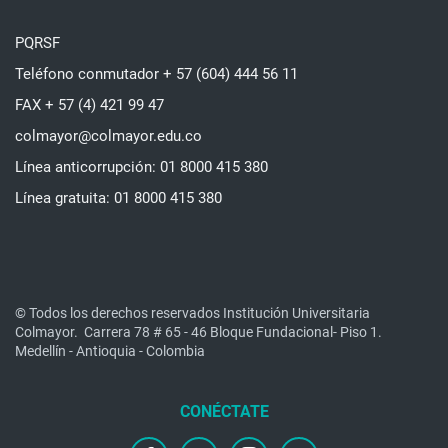
PQRSF
Teléfono conmutador + 57 (604) 444 56 11
FAX + 57 (4) 421 99 47
colmayor@colmayor.edu.co
Línea anticorrupción: 01 8000 415 380
Línea gratuita: 01 8000 415 380
© Todos los derechos reservados Institución Universitaria
Colmayor.
Carrera 78 # 65 - 46 Bloque Fundacional- Piso 1.
Medellín - Antioquia - Colombia