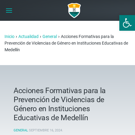
Abrir 
›
›
›
Inicio
Actualidad
General
Acciones Formativas para la
Prevención de Violencias de Género en Instituciones Educativas de
Medellín
Acciones Formativas para la
Prevención de Violencias de
Género en Instituciones
Educativas de Medellín
GENERAL
SEPTIEMBRE 16, 2024
.