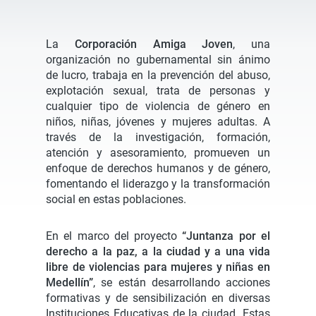
La
Corporación Amiga Joven
, una
organización no gubernamental sin ánimo
de lucro, trabaja en la prevención del abuso,
explotación sexual, trata de personas y
cualquier tipo de violencia de género en
niños, niñas, jóvenes y mujeres adultas. A
través de la investigación, formación,
atención y asesoramiento, promueven un
enfoque de derechos humanos y de género,
fomentando el liderazgo y la transformación
social en estas poblaciones.
En el marco del proyecto
“Juntanza por el
derecho a la paz, a la ciudad y a una vida
libre de violencias para mujeres y niñas en
Medellín”
, se están desarrollando acciones
formativas y de sensibilización en diversas
Instituciones Educativas de la ciudad. Estas