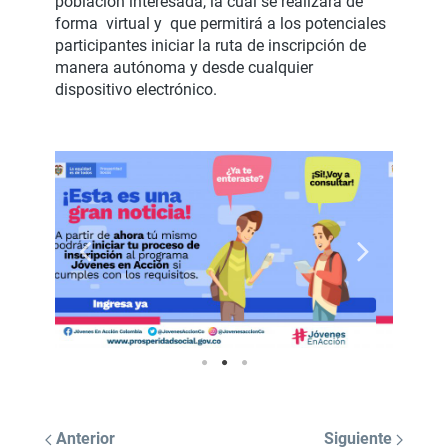
población interesada, la cual se realizará de
forma virtual y que permitirá a los potenciales
participantes iniciar la ruta de inscripción de
manera autónoma y desde cualquier
dispositivo electrónico.
Anterior
Siguiente