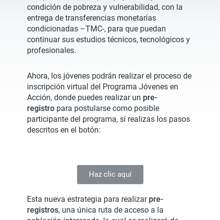
condición de pobreza y vulnerabilidad, con la
entrega de transferencias monetarias
condicionadas –TMC-, para que puedan
continuar sus estudios técnicos, tecnológicos y
profesionales.
Ahora, los jóvenes podrán realizar el proceso de
inscripción virtual del Programa Jóvenes en
Acción, donde puedes realizar un
pre-
registro
para postularse como posible
participante del programa, sí realizas los pasos
descritos en el botón:
Haz clic aquí
Esta nueva estrategia para realizar
pre-
registros
, una única ruta de acceso a la