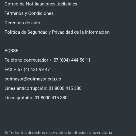
Correo de Notificaciones Judiciales
Términos y Condiciones
Derechos de autor
Política de Seguridad y Privacidad de la Información
PQRSF
Teléfono conmutador + 57 (604) 444 56 11
FAX + 57 (4) 421 99 47
colmayor@colmayor.edu.co
Línea anticorrupción: 01 8000 415 380
Línea gratuita: 01 8000 415 380
© Todos los derechos reservados Institución Universitaria