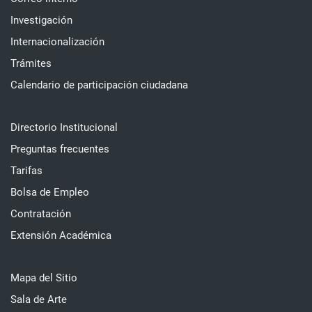
Investigación
Internacionalización
Trámites
Calendario de participación ciudadana
Directorio Institucional
Preguntas frecuentes
Tarifas
Bolsa de Empleo
Contratación
Extensión Académica
Mapa del Sitio
Sala de Arte