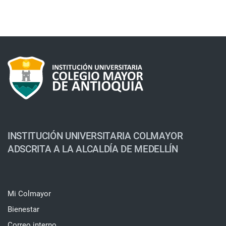
INSTITUCIÓN UNIVERSITARIA COLMAYOR
ADSCRITA A LA ALCALDÍA DE MEDELLÍN
Mi Colmayor
Bienestar
Correo interno