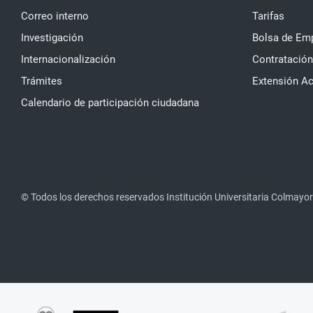
Correo interno
Tarifas
Investigación
Bolsa de Em
Internacionalización
Contratación
Trámites
Extensión A
Calendario de participación ciudadana
© Todos los derechos reservados Institución Universitaria Colmayor