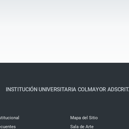
INSTITUCIÓN UNIVERSITARIA COLMAYOR ADSCRIT
stitucional
Mapa del Sitio
ecuentes
Sala de Arte