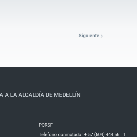
Siguiente
A A LA ALCALDÍA DE MEDELLÍN
PQRSF
Teléfono conmutador + 57 (604) 444 56 11