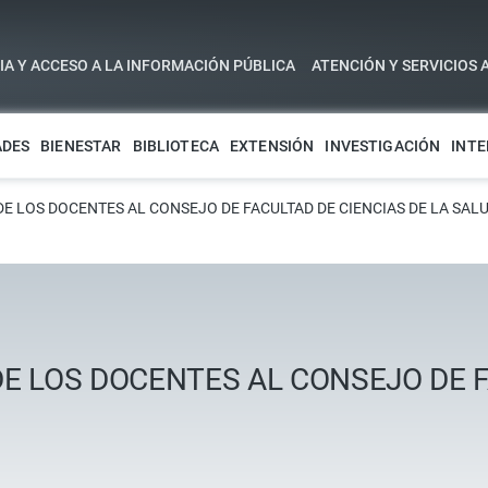
A Y ACCESO A LA INFORMACIÓN PÚBLICA
ATENCIÓN Y SERVICIOS 
ADES
BIENESTAR
BIBLIOTECA
EXTENSIÓN
INVESTIGACIÓN
INTE
 LOS DOCENTES AL CONSEJO DE FACULTAD DE CIENCIAS DE LA SAL
 LOS DOCENTES AL CONSEJO DE F