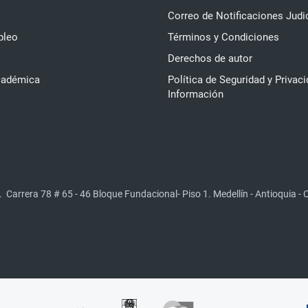
Correo de Notificaciones Judi
pleo
Términos y Condiciones
Derechos de autor
cadémica
Política de Seguridad y Privaci
Información
.
Carrera 78 # 65 - 46 Bloque Fundacional- Piso 1. Medellín - Antioquia -