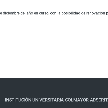
31 de diciembre del año en curso, con la posibilidad de renovación
INSTITUCIÓN UNIVERSITARIA COLMAYOR ADSCRIT