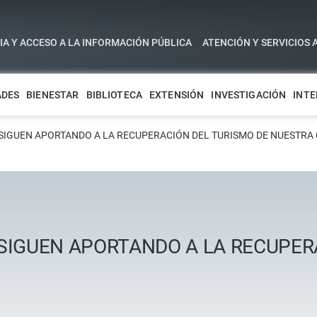
A Y ACCESO A LA INFORMACIÓN PÚBLICA
ATENCIÓN Y SERVICIOS 
ADES
BIENESTAR
BIBLIOTECA
EXTENSIÓN
INVESTIGACIÓN
INTE
SIGUEN APORTANDO A LA RECUPERACIÓN DEL TURISMO DE NUESTRA
SIGUEN APORTANDO A LA RECUPER