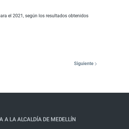
 para el 2021, según los resultados obtenidos
Siguiente
A A LA ALCALDÍA DE MEDELLÍN