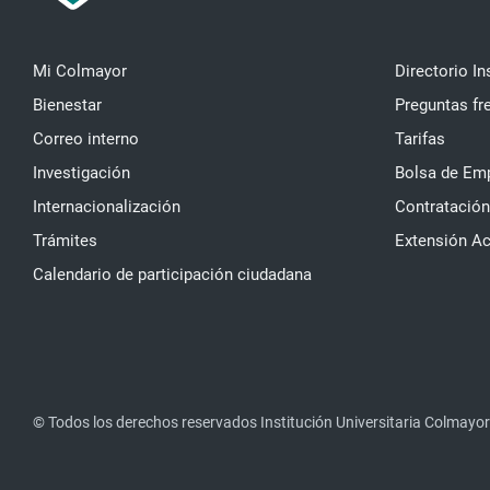
Mi Colmayor
Directorio In
Bienestar
Preguntas fr
Correo interno
Tarifas
Investigación
Bolsa de Em
Internacionalización
Contratación
Trámites
Extensión A
Calendario de participación ciudadana
© Todos los derechos reservados Institución Universitaria Colmayor