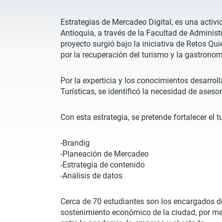
Estrategias de Mercadeo Digital, es una activi
Antioquia, a través de la Facultad de Administ
proyecto surgió bajo la iniciativa de Retos Q
por la recuperación del turismo y la gastrono
Por la experticia y los conocimientos desarro
Turísticas, se identificó la necesidad de ase
Con esta estrategia, se pretende fortalecer el 
-Brandig
-Planeación de Mercadeo
-Estrategia de contenido
-Análisis de datos
Cerca de 70 estudiantes son los encargados de
sostenimiento económico de la ciudad, por me