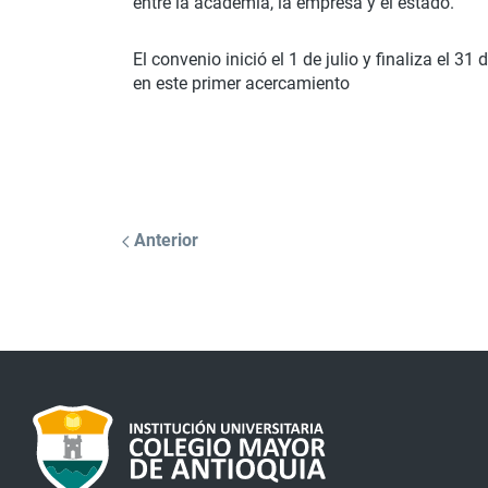
entre la academia, la empresa y el estado.
El convenio inició el 1 de julio y finaliza el 
en este primer acercamiento
Anterior