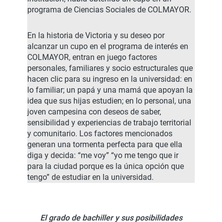
programa de Ciencias Sociales de COLMAYOR.
En la historia de Victoria y su deseo por
alcanzar un cupo en el programa de interés en
COLMAYOR, entran en juego factores
personales, familiares y socio estructurales que
hacen clic para su ingreso en la universidad: en
lo familiar; un papá y una mamá que apoyan la
idea que sus hijas estudien; en lo personal, una
joven campesina con deseos de saber,
sensibilidad y experiencias de trabajo territorial
y comunitario. Los factores mencionados
generan una tormenta perfecta para que ella
diga y decida: “me voy” “yo me tengo que ir
para la ciudad porque es la única opción que
tengo” de estudiar en la universidad.
El grado de bachiller y sus posibilidades