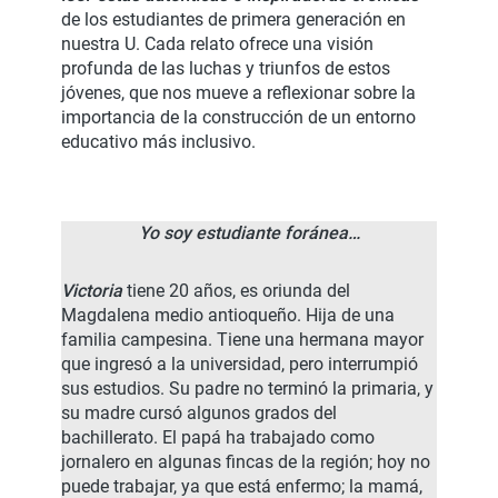
de los estudiantes de primera generación en
nuestra U. Cada relato ofrece una visión
profunda de las luchas y triunfos de estos
jóvenes, que nos mueve a reflexionar sobre la
importancia de la construcción de un entorno
educativo más inclusivo.
Yo soy estudiante foránea…
Victoria
tiene 20 años, es oriunda del
Magdalena medio antioqueño. Hija de una
familia campesina. Tiene una hermana mayor
que ingresó a la universidad, pero interrumpió
sus estudios. Su padre no terminó la primaria, y
su madre cursó algunos grados del
bachillerato. El papá ha trabajado como
jornalero en algunas fincas de la región; hoy no
puede trabajar, ya que está enfermo; la mamá,