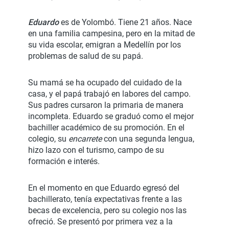
Eduardo
es de Yolombó. Tiene 21 años. Nace
en una familia campesina, pero en la mitad de
su vida escolar, emigran a Medellín por los
problemas de salud de su papá.
Su mamá se ha ocupado del cuidado de la
casa, y el papá trabajó en labores del campo.
Sus padres cursaron la primaria de manera
incompleta. Eduardo se graduó como el mejor
bachiller académico de su promoción. En el
colegio, su
encarrete
con una segunda lengua,
hizo lazo con el turismo, campo de su
formación e interés.
En el momento en que Eduardo egresó del
bachillerato, tenía expectativas frente a las
becas de excelencia, pero su colegio nos las
ofreció. Se presentó por primera vez a la