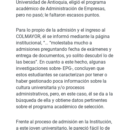
Universidad de Antioquia, eligió el programa
académico de Administración de Empresas,
pero no pasó; le faltaron escasos puntos.
Para lo propio de la admisión y el ingreso al
COLMAYOR, él se informó mediante la página
institucional, “… “molestaba mucho a
admisiones preguntando fecha de exámenes y
entrega de documentos, yo solito descubrí lo de
las becas”. En cuanto a este hecho, algunas
investigaciones sobre- EPG-, concluyen que
estos estudiantes se caracterizan por tener o
haber gestionado poca información sobre la
cultura universitaria y/o procesos
administrativos, pero, en este caso, él se da a la
búsqueda de ella y obtiene datos pertinentes
sobre el programa académico de selección.
Frente al proceso de admisión en la Institución,
a este joven universitario, le pareció fácil lo de