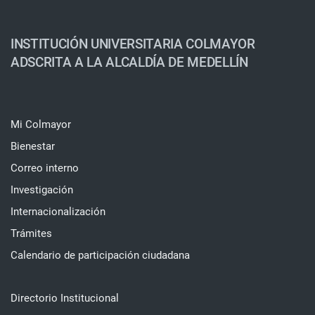
INSTITUCIÓN UNIVERSITARIA COLMAYOR
ADSCRITA A LA ALCALDÍA DE MEDELLÍN
Mi Colmayor
Bienestar
Correo interno
Investigación
Internacionalización
Trámites
Calendario de participación ciudadana
Directorio Institucional