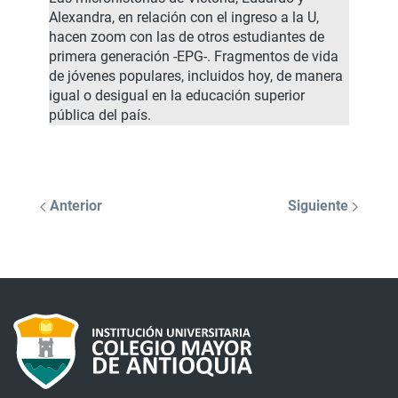
Alexandra, en relación con el ingreso a la U,
hacen zoom con las de otros estudiantes de
primera generación -EPG-. Fragmentos de vida
de jóvenes populares, incluidos hoy, de manera
igual o desigual en la educación superior
pública del país.
Anterior
Siguiente