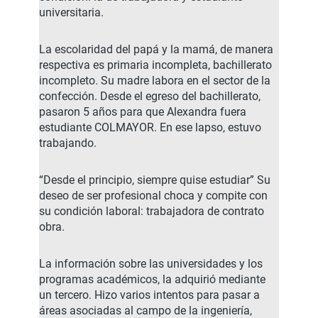
universitaria.
La escolaridad del papá y la mamá, de manera
respectiva es primaria incompleta, bachillerato
incompleto. Su madre labora en el sector de la
confección. Desde el egreso del bachillerato,
pasaron 5 años para que Alexandra fuera
estudiante COLMAYOR. En ese lapso, estuvo
trabajando.
“Desde el principio, siempre quise estudiar” Su
deseo de ser profesional choca y compite con
su condición laboral: trabajadora de contrato
obra.
La información sobre las universidades y los
programas académicos, la adquirió mediante
un tercero. Hizo varios intentos para pasar a
áreas asociadas al campo de la ingeniería,