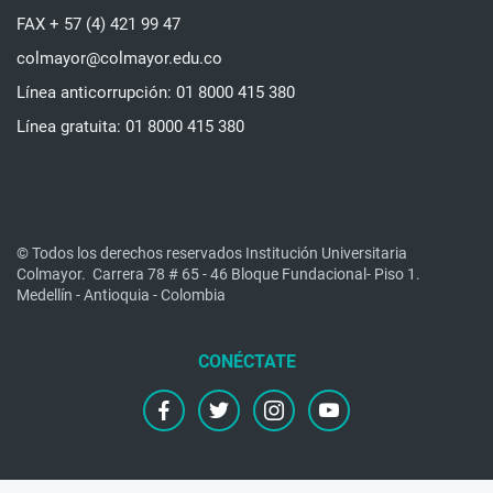
FAX + 57 (4) 421 99 47
colmayor@colmayor.edu.co
Línea anticorrupción: 01 8000 415 380
Línea gratuita: 01 8000 415 380
© Todos los derechos reservados Institución Universitaria
Colmayor.
Carrera 78 # 65 - 46 Bloque Fundacional- Piso 1.
Medellín - Antioquia - Colombia