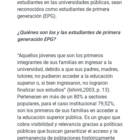
estudiantes en las universidades públicas, sean
reconocidos como estudiantes de primera
generación (EPG).
¿Quiénes son los y las estudiantes de primera
generación EPG?
“Aquellos jóvenes que son los primeros
integrantes de sus familias en ingresar a la
universidad, debido a que sus padres, madres,
tutores; no pudieron acceder a la educación
superior o, si bien ingresaron, no lograron
finalizar sus estudios” (Ishinti,2003, p. 13).
Pertenecen en más de un 80% a sectores
populares, para el caso institucional 79,52%;
son los primeros de sus familias en acceder a
la educación superior pública. Es un grupo que
cobra visibilidad y relevancia gracias a políticas
públicas que buscan garantizar el acceso y la
permanencia de poblaciones históricamente