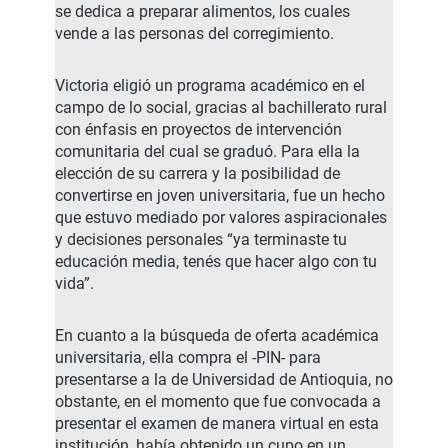
se dedica a preparar alimentos, los cuales
vende a las personas del corregimiento.
Victoria eligió un programa académico en el
campo de lo social, gracias al bachillerato rural
con énfasis en proyectos de intervención
comunitaria del cual se graduó. Para ella la
elección de su carrera y la posibilidad de
convertirse en joven universitaria, fue un hecho
que estuvo mediado por valores aspiracionales
y decisiones personales “ya terminaste tu
educación media, tenés que hacer algo con tu
vida”.
En cuanto a la búsqueda de oferta académica
universitaria, ella compra el -PIN- para
presentarse a la de Universidad de Antioquia, no
obstante, en el momento que fue convocada a
presentar el examen de manera virtual en esta
institución, había obtenido un cupo en un