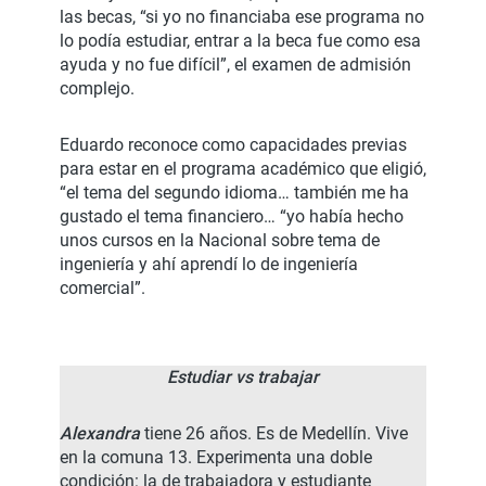
las becas, “si yo no financiaba ese programa no
lo podía estudiar, entrar a la beca fue como esa
ayuda y no fue difícil”, el examen de admisión
complejo.
Eduardo reconoce como capacidades previas
para estar en el programa académico que eligió,
“el tema del segundo idioma… también me ha
gustado el tema financiero… “yo había hecho
unos cursos en la Nacional sobre tema de
ingeniería y ahí aprendí lo de ingeniería
comercial”.
Estudiar vs trabajar
Alexandra
tiene 26 años. Es de Medellín. Vive
en la comuna 13. Experimenta una doble
condición: la de trabajadora y estudiante