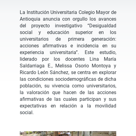
La Institución Universitaria Colegio Mayor de
Antioquia anuncia con orgullo los avances
del proyecto investigativo “Desigualdad
social y educación superior en los
universitarios de primera generación:
acciones afirmativas e incidencia en su
experiencia universitaria”. Este estudio,
liderado por los docentes Lina María
Saldarriaga E., Melissa Osorio Montoya y
Ricardo León Sánchez, se centra en explorar
las condiciones sociodemográficas de dicha
población, su vivencia como universitarios,
la valoración que hacen de las acciones
afirmativas de las cuales participan y sus
expectativas en relación a la movilidad
social.