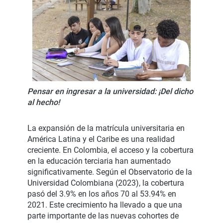
Pensar en ingresar a la universidad: ¡Del dicho
al hecho!
La expansión de la matrícula universitaria en
América Latina y el Caribe es una realidad
creciente. En Colombia, el acceso y la cobertura
en la educación terciaria han aumentado
significativamente. Según el Observatorio de la
Universidad Colombiana (2023), la cobertura
pasó del 3.9% en los años 70 al 53.94% en
2021. Este crecimiento ha llevado a que una
parte importante de las nuevas cohortes de