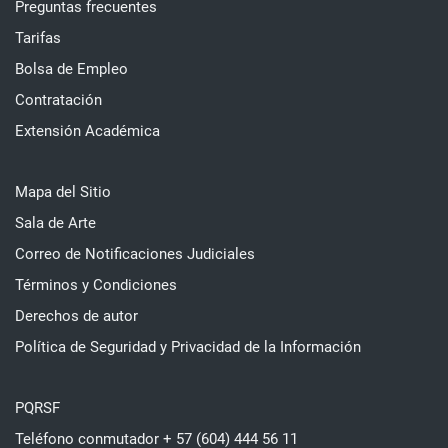
Preguntas frecuentes
Tarifas
Bolsa de Empleo
Contratación
Extensión Académica
Mapa del Sitio
Sala de Arte
Correo de Notificaciones Judiciales
Términos y Condiciones
Derechos de autor
Política de Seguridad y Privacidad de la Información
PQRSF
Teléfono conmutador + 57 (604) 444 56 11