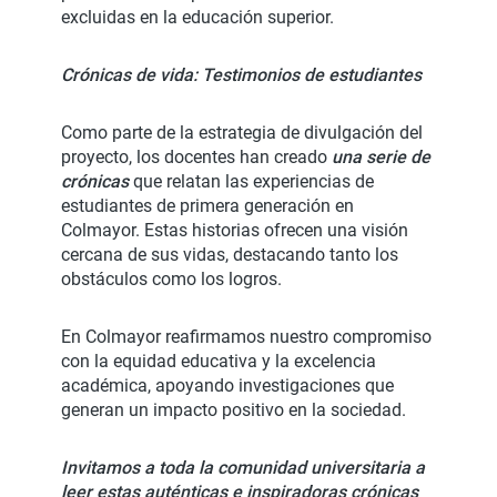
excluidas en la educación superior.
Crónicas de vida: Testimonios de estudiantes
Como parte de la estrategia de divulgación del
proyecto, los docentes han creado
una serie de
crónicas
que relatan las experiencias de
estudiantes de primera generación en
Colmayor. Estas historias ofrecen una visión
cercana de sus vidas, destacando tanto los
obstáculos como los logros.
En Colmayor reafirmamos nuestro compromiso
con la equidad educativa y la excelencia
académica, apoyando investigaciones que
generan un impacto positivo en la sociedad.
Invitamos a toda la comunidad universitaria a
leer estas auténticas e inspiradoras crónicas