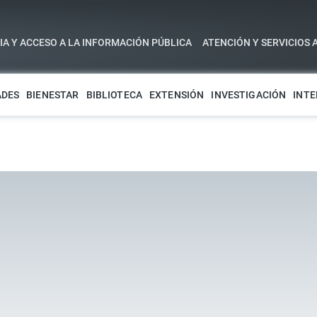
A Y ACCESO A LA INFORMACIÓN PÚBLICA
ATENCIÓN Y SERVICIOS 
ADES
BIENESTAR
BIBLIOTECA
EXTENSIÓN
INVESTIGACIÓN
INTE