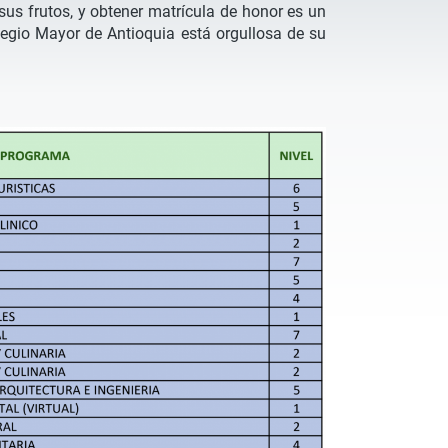
sus frutos, y obtener matrícula de honor es un
olegio Mayor de Antioquia está orgullosa de su