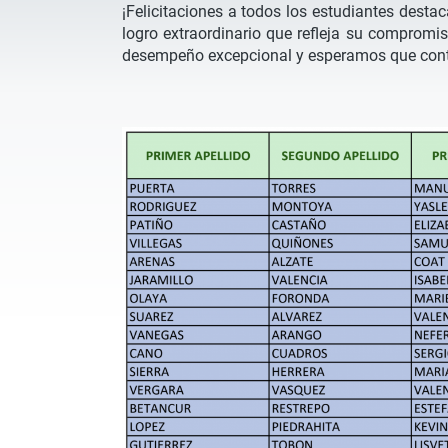
¡Felicitaciones a todos los estudiantes desta
logro extraordinario que refleja su compromis
desempeño excepcional y esperamos que contin