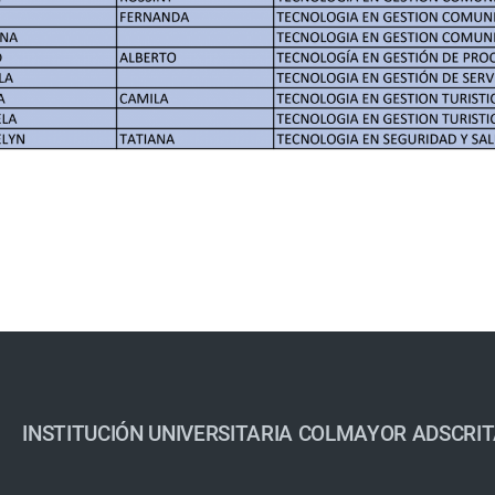
INSTITUCIÓN UNIVERSITARIA COLMAYOR ADSCRIT