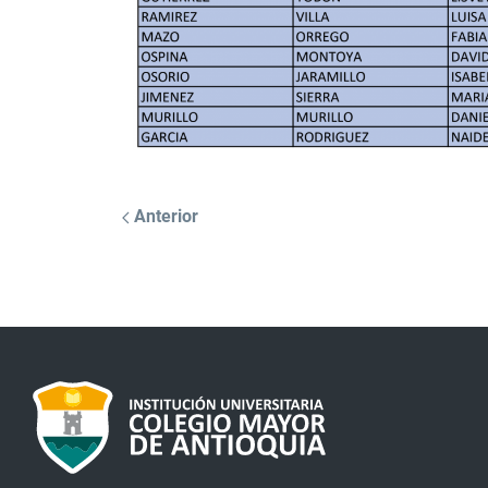
Anterior