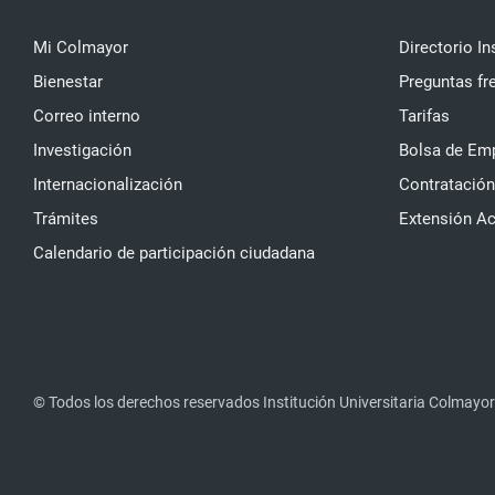
Mi Colmayor
Directorio In
Bienestar
Preguntas fr
Correo interno
Tarifas
Investigación
Bolsa de Em
Internacionalización
Contratación
Trámites
Extensión A
Calendario de participación ciudadana
© Todos los derechos reservados Institución Universitaria Colmayor