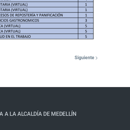
Siguiente
A A LA ALCALDÍA DE MEDELLÍN