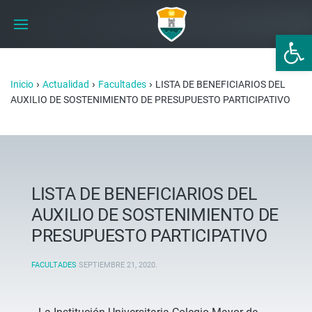
Abrir 
›
›
›
Inicio
Actualidad
Facultades
LISTA DE BENEFICIARIOS DEL
AUXILIO DE SOSTENIMIENTO DE PRESUPUESTO PARTICIPATIVO
LISTA DE BENEFICIARIOS DEL
AUXILIO DE SOSTENIMIENTO DE
PRESUPUESTO PARTICIPATIVO
FACULTADES
SEPTIEMBRE 21, 2020
.