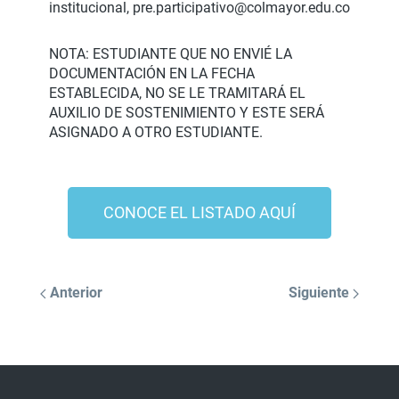
institucional, pre.participativo@colmayor.edu.co
NOTA: ESTUDIANTE QUE NO ENVIÉ LA
DOCUMENTACIÓN EN LA FECHA
ESTABLECIDA, NO SE LE TRAMITARÁ EL
AUXILIO DE SOSTENIMIENTO Y ESTE SERÁ
ASIGNADO A OTRO ESTUDIANTE.
CONOCE EL LISTADO AQUÍ
Anterior
Siguiente