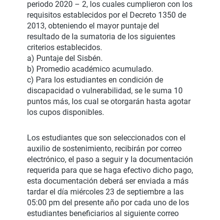
periodo 2020 – 2, los cuales cumplieron con los
requisitos establecidos por el Decreto 1350 de
2013, obteniendo el mayor puntaje del
resultado de la sumatoria de los siguientes
criterios establecidos.
a) Puntaje del Sisbén.
b) Promedio académico acumulado.
c) Para los estudiantes en condición de
discapacidad o vulnerabilidad, se le suma 10
puntos más, los cual se otorgarán hasta agotar
los cupos disponibles.
Los estudiantes que son seleccionados con el
auxilio de sostenimiento, recibirán por correo
electrónico, el paso a seguir y la documentación
requerida para que se haga efectivo dicho pago,
esta documentación deberá ser enviada a más
tardar el día miércoles 23 de septiembre a las
05:00 pm del presente año por cada uno de los
estudiantes beneficiarios al siguiente correo