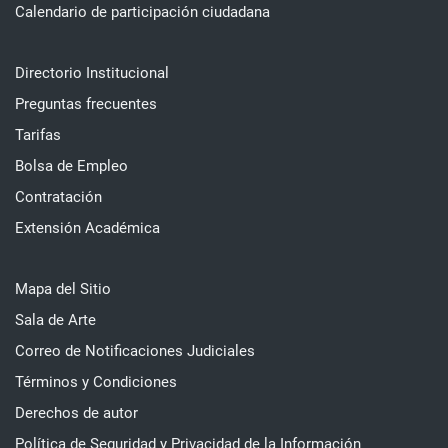
Calendario de participación ciudadana
Directorio Institucional
Preguntas frecuentes
Tarifas
Bolsa de Empleo
Contratación
Extensión Académica
Mapa del Sitio
Sala de Arte
Correo de Notificaciones Judiciales
Términos y Condiciones
Derechos de autor
Política de Seguridad y Privacidad de la Información