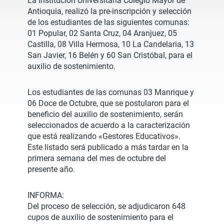
La Institución Universitaria Colegio Mayor de
Antioquia, realizó la pre-inscripción y selección
de los estudiantes de las siguientes comunas:
01 Popular, 02 Santa Cruz, 04 Aranjuez, 05
Castilla, 08 Villa Hermosa, 10 La Candelaria, 13
San Javier, 16 Belén y 60 San Cristóbal, para el
auxilio de sostenimiento.
Los estudiantes de las comunas 03 Manrique y
06 Doce de Octubre, que se postularon para el
beneficio del auxilio de sostenimiento, serán
seleccionados de acuerdo a la caracterización
que está realizando «Gestores Educativos».
Este listado será publicado a más tardar en la
primera semana del mes de octubre del
presente año.
INFORMA:
Del proceso de selección, se adjudicaron 648
cupos de auxilio de sostenimiento para el