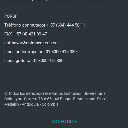
PQRSF
Teléfono conmutador + 57 (604) 444 56 11
FAX + 57 (4) 421 99 47
colmayor@colmayor.edu.co
Línea anticorrupción: 01 8000 415 380
Línea gratuita: 01 8000 415 380
© Todos los derechos reservados Institución Universitaria
Colmayor.
Carrera 78 # 65 - 46 Bloque Fundacional- Piso 1.
Medellín - Antioquia - Colombia