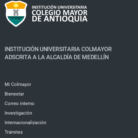
INSTITUCIÓN UNIVERSITARIA COLMAYOR
ADSCRITA A LA ALCALDÍA DE MEDELLÍN
Mi Colmayor
Bienestar
Correo interno
Investigación
Internacionalización
Trámites