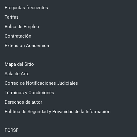
Preguntas frecuentes
Tarifas
Bolsa de Empleo
Contratación
Extensión Académica
Mapa del Sitio
Sala de Arte
Correo de Notificaciones Judiciales
Términos y Condiciones
Derechos de autor
Política de Seguridad y Privacidad de la Información
PQRSF