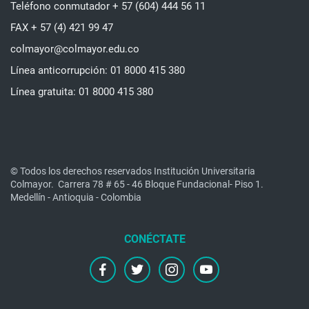
Teléfono conmutador + 57 (604) 444 56 11
FAX + 57 (4) 421 99 47
colmayor@colmayor.edu.co
Línea anticorrupción: 01 8000 415 380
Línea gratuita: 01 8000 415 380
© Todos los derechos reservados Institución Universitaria
Colmayor.
Carrera 78 # 65 - 46 Bloque Fundacional- Piso 1.
Medellín - Antioquia - Colombia