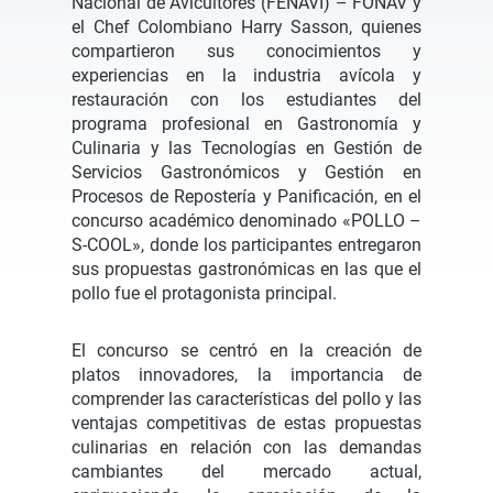
Nacional de Avicultores (FENAVI) – FONAV y
el Chef Colombiano Harry Sasson, quienes
compartieron sus conocimientos y
experiencias en la industria avícola y
restauración con los estudiantes del
programa profesional en Gastronomía y
Culinaria y las Tecnologías en Gestión de
Servicios Gastronómicos y Gestión en
Procesos de Repostería y Panificación, en el
concurso académico denominado «POLLO –
S-COOL», donde los participantes entregaron
sus propuestas gastronómicas en las que el
pollo fue el protagonista principal.
El concurso se centró en la creación de
platos innovadores, la importancia de
comprender las características del pollo y las
ventajas competitivas de estas propuestas
culinarias en relación con las demandas
cambiantes del mercado actual,