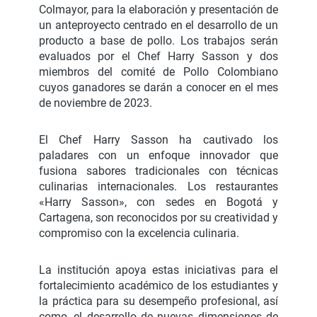
Colmayor, para la elaboración y presentación de
un anteproyecto centrado en el desarrollo de un
producto a base de pollo. Los trabajos serán
evaluados por el Chef Harry Sasson y dos
miembros del comité de Pollo Colombiano
cuyos ganadores se darán a conocer en el mes
de noviembre de 2023.
El Chef Harry Sasson ha cautivado los
paladares con un enfoque innovador que
fusiona sabores tradicionales con técnicas
culinarias internacionales. Los restaurantes
«Harry Sasson», con sedes en Bogotá y
Cartagena, son reconocidos por su creatividad y
compromiso con la excelencia culinaria.
La institución apoya estas iniciativas para el
fortalecimiento académico de los estudiantes y
la práctica para su desempeño profesional, así
como, el desarrollo de nuevas dimensiones de