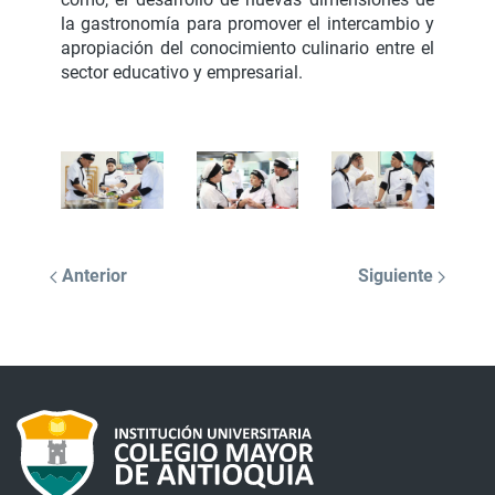
la gastronomía para promover el intercambio y
apropiación del conocimiento culinario entre el
sector educativo y empresarial.
Anterior
Siguiente