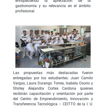
enriqueciendo la apreciación de la
gastronomía y su relevancia en el ámbito
profesional.
Las propuestas más destacadas fueron
entregadas por los estudiantes: Juan Camilo
Vargas, Laura Durango Torres, Isabela Osorio y
Shirley Alejandra Cortes Cardona quienes
recibirán capacitación y orientación por parte
del Centro de Emprendimiento, Innovación y
Transferencia Tecnológica – CEITTO de la I. U.