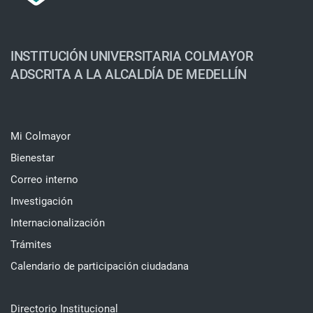
INSTITUCIÓN UNIVERSITARIA COLMAYOR
ADSCRITA A LA ALCALDÍA DE MEDELLÍN
Mi Colmayor
Bienestar
Correo interno
Investigación
Internacionalización
Trámites
Calendario de participación ciudadana
Directorio Institucional