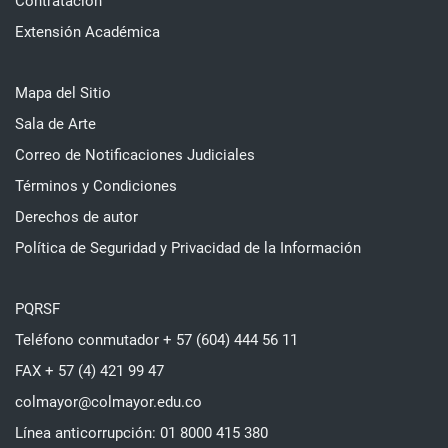
Contratación
Extensión Académica
Mapa del Sitio
Sala de Arte
Correo de Notificaciones Judiciales
Términos y Condiciones
Derechos de autor
Política de Seguridad y Privacidad de la Información
PQRSF
Teléfono conmutador + 57 (604) 444 56 11
FAX + 57 (4) 421 99 47
colmayor@colmayor.edu.co
Línea anticorrupción: 01 8000 415 380