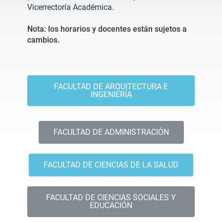
Vicerrectoría Académica.
Nota: los horarios y docentes están sujetos a
cambios.
FACULTAD DE ARQUITECTURA E
INGENIERÍA
FACULTAD DE ADMINISTRACIÓN
FACULTAD DE CIENCIAS DE LA SALUD
FACULTAD DE CIENCIAS SOCIALES Y
EDUCACIÓN