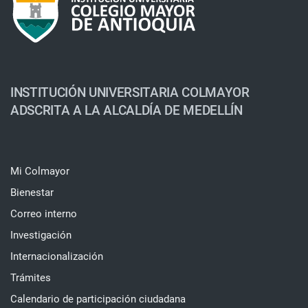
INSTITUCIÓN UNIVERSITARIA COLMAYOR
ADSCRITA A LA ALCALDÍA DE MEDELLÍN
Mi Colmayor
Bienestar
Correo interno
Investigación
Internacionalización
Trámites
Calendario de participación ciudadana