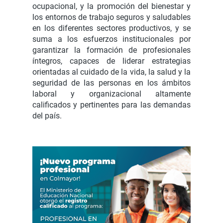
ocupacional, y la promoción del bienestar y
los entornos de trabajo seguros y saludables
en los diferentes sectores productivos, y se
suma a los esfuerzos institucionales por
garantizar la formación de profesionales
íntegros, capaces de liderar estrategias
orientadas al cuidado de la vida, la salud y la
seguridad de las personas en los ámbitos
laboral y organizacional altamente
calificados y pertinentes para las demandas
del país.