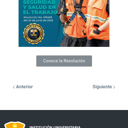
Conoce la Resolución
Anterior
Siguiente