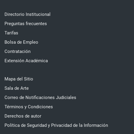
Directorio Institucional
Preguntas frecuentes
Tarifas
Bolsa de Empleo
Contratación
Extensión Académica
Mapa del Sitio
Sala de Arte
Correo de Notificaciones Judiciales
Términos y Condiciones
Derechos de autor
Política de Seguridad y Privacidad de la Información