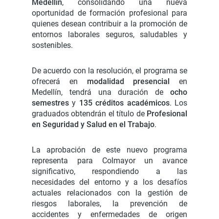
Medellín
, consolidando una nueva
oportunidad de formación profesional para
quienes desean contribuir a la promoción de
entornos laborales seguros, saludables y
sostenibles.
De acuerdo con la resolución, el programa se
ofrecerá en
modalidad presencial
en
Medellín, tendrá una duración de
ocho
semestres
y
135 créditos académicos
. Los
graduados obtendrán el título de
Profesional
en Seguridad y Salud en el Trabajo
.
La aprobación de este nuevo programa
representa para Colmayor un avance
significativo, respondiendo a las
necesidades del entorno y a los desafíos
actuales relacionados con la gestión de
riesgos laborales, la prevención de
accidentes y enfermedades de origen