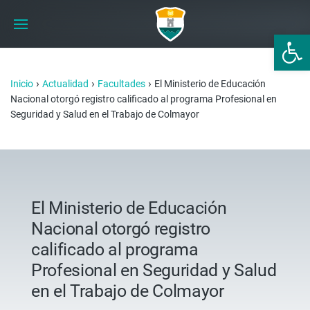
Abrir 
›
›
›
Inicio
Actualidad
Facultades
El Ministerio de Educación
Nacional otorgó registro calificado al programa Profesional en
Seguridad y Salud en el Trabajo de Colmayor
El Ministerio de Educación
Nacional otorgó registro
calificado al programa
Profesional en Seguridad y Salud
en el Trabajo de Colmayor