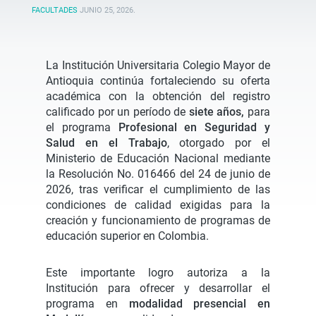
FACULTADES
JUNIO 25, 2026
.
La Institución Universitaria Colegio Mayor de
Antioquia continúa fortaleciendo su oferta
académica con la obtención del registro
calificado por un período de
siete años,
para
el programa
Profesional en Seguridad y
Salud en el Trabajo
, otorgado por el
Ministerio de Educación Nacional mediante
la Resolución No. 016466 del 24 de junio de
2026, tras verificar el cumplimiento de las
condiciones de calidad exigidas para la
creación y funcionamiento de programas de
educación superior en Colombia.
Este importante logro autoriza a la
Institución para ofrecer y desarrollar el
programa en
modalidad presencial en