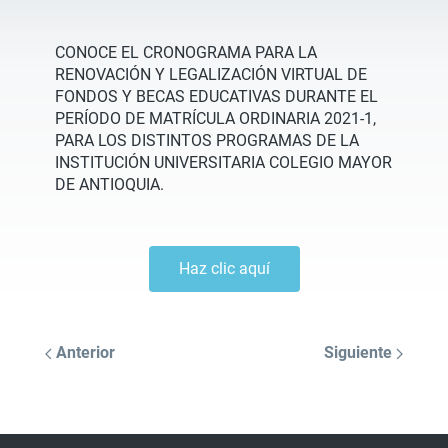
CONOCE EL CRONOGRAMA PARA LA
RENOVACIÓN Y LEGALIZACIÓN VIRTUAL DE
FONDOS Y BECAS EDUCATIVAS DURANTE EL
PERÍODO DE MATRÍCULA ORDINARIA 2021-1,
PARA LOS DISTINTOS PROGRAMAS DE LA
INSTITUCIÓN UNIVERSITARIA COLEGIO MAYOR
DE ANTIOQUIA.
Haz clic aquí
Anterior
Siguiente