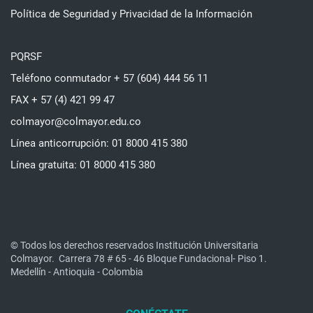
Política de Seguridad y Privacidad de la Información
PQRSF
Teléfono conmutador + 57 (604) 444 56 11
FAX + 57 (4) 421 99 47
colmayor@colmayor.edu.co
Línea anticorrupción: 01 8000 415 380
Línea gratuita: 01 8000 415 380
© Todos los derechos reservados Institución Universitaria
Colmayor.
Carrera 78 # 65 - 46 Bloque Fundacional- Piso 1.
Medellín - Antioquia - Colombia