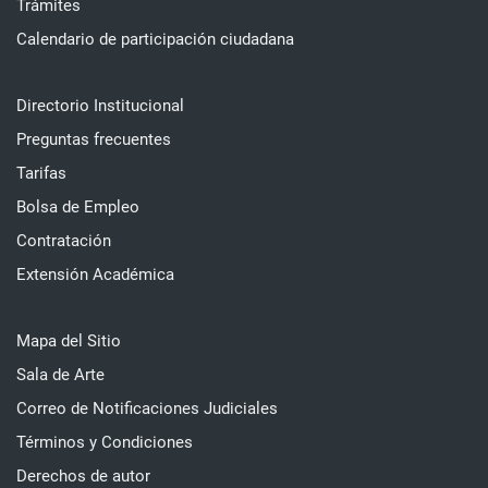
Trámites
Calendario de participación ciudadana
Directorio Institucional
Preguntas frecuentes
Tarifas
Bolsa de Empleo
Contratación
Extensión Académica
Mapa del Sitio
Sala de Arte
Correo de Notificaciones Judiciales
Términos y Condiciones
Derechos de autor