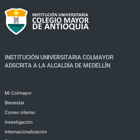
INSTITUCIÓN UNIVERSITARIA COLMAYOR
ADSCRITA A LA ALCALDÍA DE MEDELLÍN
Mi Colmayor
Bienestar
Correo interno
Investigación
Internacionalización