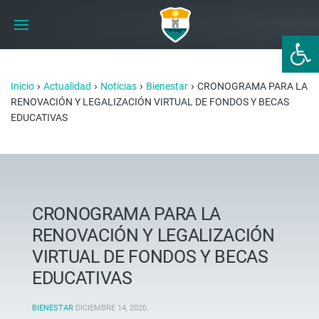
Abrir 
›
›
›
›
Inicio
Actualidad
Noticias
Bienestar
CRONOGRAMA PARA LA
RENOVACIÓN Y LEGALIZACIÓN VIRTUAL DE FONDOS Y BECAS
EDUCATIVAS
CRONOGRAMA PARA LA
RENOVACIÓN Y LEGALIZACIÓN
VIRTUAL DE FONDOS Y BECAS
EDUCATIVAS
BIENESTAR
DICIEMBRE 14, 2020
.