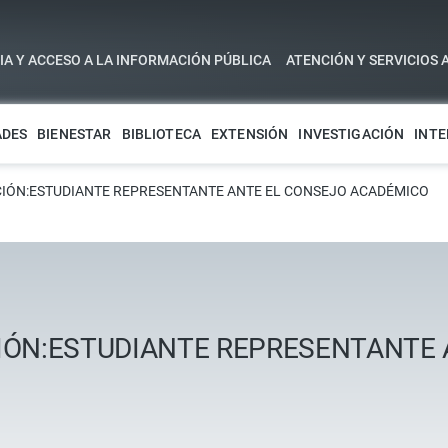
A Y ACCESO A LA INFORMACIÓN PÚBLICA
ATENCIÓN Y SERVICIOS 
ADES
BIENESTAR
BIBLIOTECA
EXTENSIÓN
INVESTIGACIÓN
INTE
IÓN:ESTUDIANTE REPRESENTANTE ANTE EL CONSEJO ACADÉMICO
IÓN:ESTUDIANTE REPRESENTANTE 