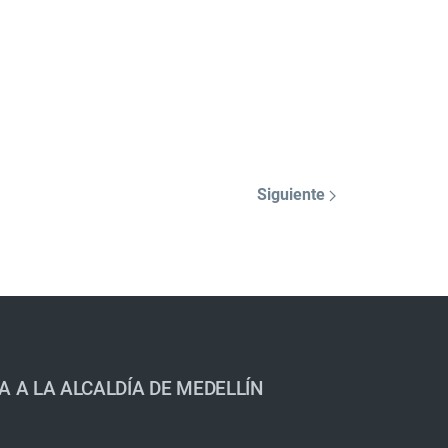
Siguiente
A A LA ALCALDÍA DE MEDELLÍN