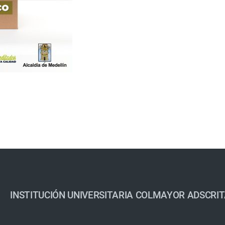
INSTITUCIÓN UNIVERSITARIA COLMAYOR ADSCRIT