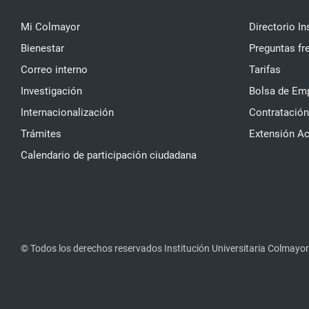
Mi Colmayor
Directorio In
Bienestar
Preguntas fr
Correo interno
Tarifas
Investigación
Bolsa de Em
Internacionalización
Contratación
Trámites
Extensión A
Calendario de participación ciudadana
© Todos los derechos reservados Institución Universitaria Colmayor