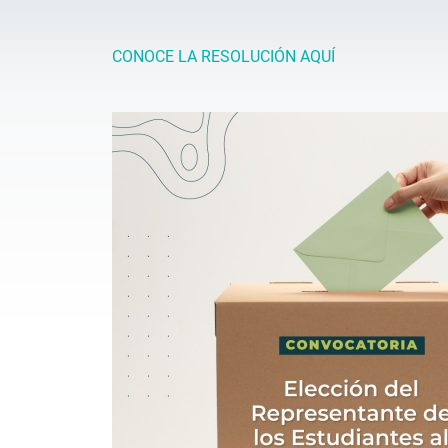
CONOCE LA RESOLUCIÓN AQUÍ