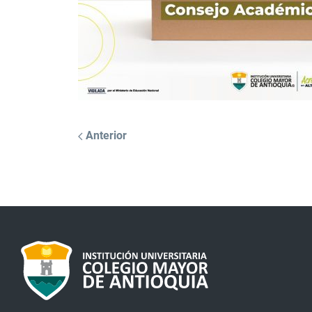
Anterior