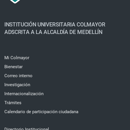
INSTITUCIÓN UNIVERSITARIA COLMAYOR
ADSCRITA A LA ALCALDÍA DE MEDELLÍN
Mi Colmayor
Bienestar
Correo interno
Investigación
Internacionalización
Trámites
Calendario de participación ciudadana
Directorio Institucional