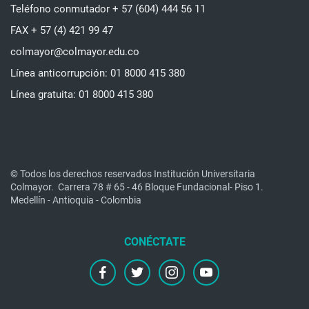
Teléfono conmutador + 57 (604) 444 56 11
FAX + 57 (4) 421 99 47
colmayor@colmayor.edu.co
Línea anticorrupción: 01 8000 415 380
Línea gratuita: 01 8000 415 380
© Todos los derechos reservados Institución Universitaria
Colmayor.
Carrera 78 # 65 - 46 Bloque Fundacional- Piso 1.
Medellín - Antioquia - Colombia