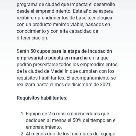
programa de ciudad que impacta el desarrollo
desde el emprendimiento. Este año se espera
recibir emprendimientos de base tecnológica
con un producto mínimo viable, basados en
conocimiento y con alta capacidad de
diferenciación.
Serán
50 cupos para la etapa de Incubación
empresarial o puesta en marcha
en la que
podrán presentarse todos los emprendimientos
de la ciudad de Medellín que cumplan con los
requisitos habilitantes. El acompañamiento se
realizará hasta el mes de diciembre de 2021.
Requisitos habilitantes:
Equipo de 2 o más emprendedores que
dediquen al menos el 50% del tiempo en el
emprendimiento.
Al menos uno de los miembros del equipo