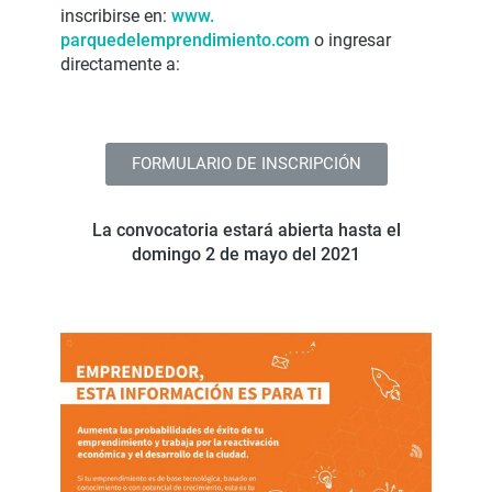
inscribirse en:
www.
parquedelemprendimiento.com
o ingresar
directamente a:
FORMULARIO DE INSCRIPCIÓN
La convocatoria estará abierta hasta el
domingo 2 de mayo del 2021