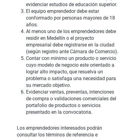
evidenciar estudios de educación superior.
El equipo emprendedor debe estar
conformado por personas mayores de 18
años.
Al menos uno de los emprendedores debe
residir en Medellín o el proyecto
empresarial debe registrarse en la ciudad
(según registro ante Cámara de Comercio).
Contar con mínimo un producto o servicio
cuyo modelo de negocio este orientado a
lograr alto impacto, que resuelva un
problema o satisfaga una necesidad para
su mercado objetivo.
Evidenciar ventas, preventas, intenciones
de compra o validaciones comerciales del
portafolio de productos o servicios
presentado en la convocatoria.
Los emprendedores interesados podrán
consultar los términos de referencia e