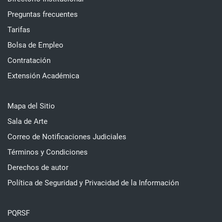
Preguntas frecuentes
Tarifas
Bolsa de Empleo
Contratación
Extensión Académica
Mapa del Sitio
Sala de Arte
Correo de Notificaciones Judiciales
Términos y Condiciones
Derechos de autor
Política de Seguridad y Privacidad de la Información
PQRSF