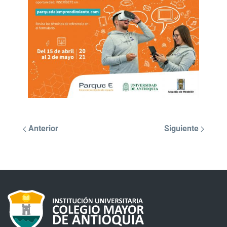
Anterior
Siguiente