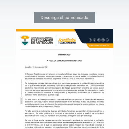
Descarga el comunicado