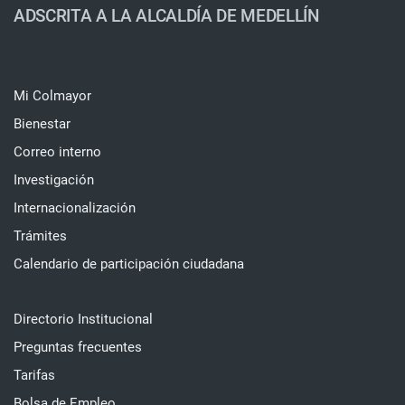
ADSCRITA A LA ALCALDÍA DE MEDELLÍN
Mi Colmayor
Bienestar
Correo interno
Investigación
Internacionalización
Trámites
Calendario de participación ciudadana
Directorio Institucional
Preguntas frecuentes
Tarifas
Bolsa de Empleo