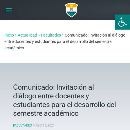
Abrir 
›
›
›
Inicio
Actualidad
Facultades
Comunicado: Invitación al diálogo
entre docentes y estudiantes para el desarrollo del semestre
académico
Comunicado: Invitación al
diálogo entre docentes y
estudiantes para el desarrollo del
semestre académico
FACULTADES
MAYO 13, 2021
.