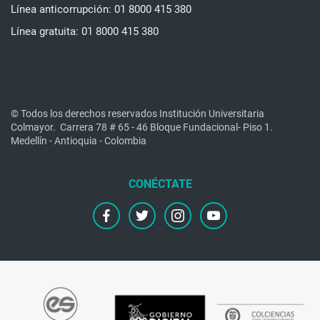
Línea anticorrupción: 01 8000 415 380
Línea gratuita: 01 8000 415 380
© Todos los derechos reservados Institución Universitaria
Colmayor.
Carrera 78 # 65 - 46 Bloque Fundacional- Piso 1.
Medellín - Antioquia - Colombia