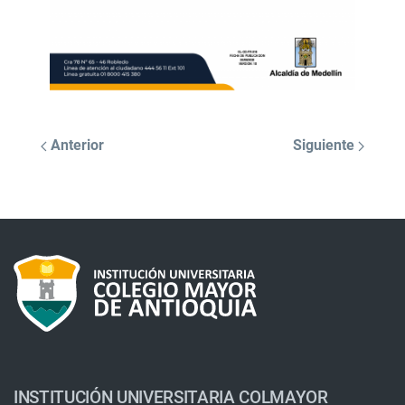
Anterior
Siguiente
INSTITUCIÓN UNIVERSITARIA COLMAYOR