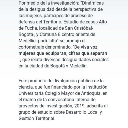
Por medio de la investigación: “Dinámicas
de la desigualdad desde la perspectiva de
las mujeres, partícipes de proceso de
defensa del Territorio. Estudio de casos Alto
de Fucha, localidad de San Cristóbal-
Bogotá-, y Comuna 8 centro oriente de
Medellín- parte alta” se produjo el
cortometraje denominado: ´
De viva voz:
mujeres que equiparan, cifras que separan
´,
que relata diversas desigualdades sociales
en la ciudad de Bogotá y Medellín.
Este producto de divulgación pública de la
ciencia, que fue financiado por la Institución
Universitaria Colegio Mayor de Antioquia, en
el marco de la convocatoria interna de
proyectos de investigación, 2019, adscrita al
grupo de estudio sobre Desarrollo Local y
Gestión Territorial.