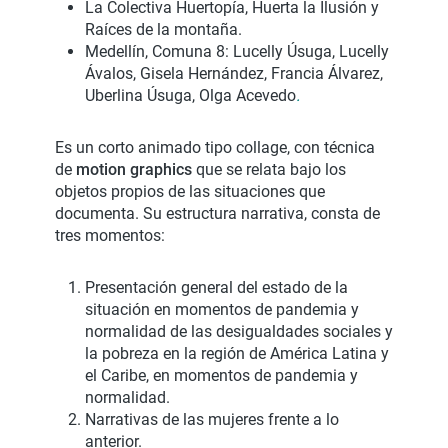
La Colectiva Huertopía, Huerta la Ilusión y
Raíces de la montaña.
Medellín, Comuna 8: Lucelly Úsuga, Lucelly
Ávalos, Gisela Hernández, Francia Álvarez,
Uberlina Úsuga, Olga Acevedo
.
Es un corto animado tipo collage, con técnica
de
motion graphics
que se relata bajo los
objetos propios de las situaciones que
documenta. Su estructura narrativa, consta de
tres momentos:
Presentación general del estado de la
situación en momentos de pandemia y
normalidad de las desigualdades sociales y
la pobreza en la región de América Latina y
el Caribe, en momentos de pandemia y
normalidad.
Narrativas de las mujeres frente a lo
anterior.