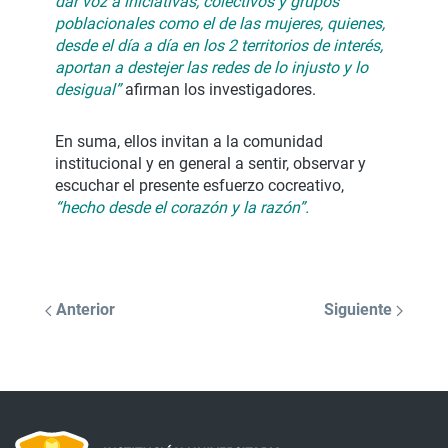
dar voz a iniciativas, colectivos y grupos
poblacionales como el de las mujeres, quienes,
desde el día a día en los 2 territorios de interés,
aportan a destejer las redes de lo injusto y lo
desigual”
afirman los investigadores.
En suma, ellos invitan a la comunidad
institucional y en general a sentir, observar y
escuchar el presente esfuerzo cocreativo,
“hecho
desde el
corazón y
la
razón”.
Anterior
Siguiente