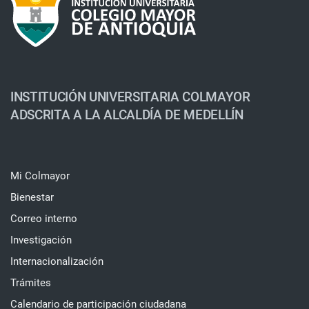
INSTITUCIÓN UNIVERSITARIA COLMAYOR
ADSCRITA A LA ALCALDÍA DE MEDELLÍN
Mi Colmayor
Bienestar
Correo interno
Investigación
Internacionalización
Trámites
Calendario de participación ciudadana