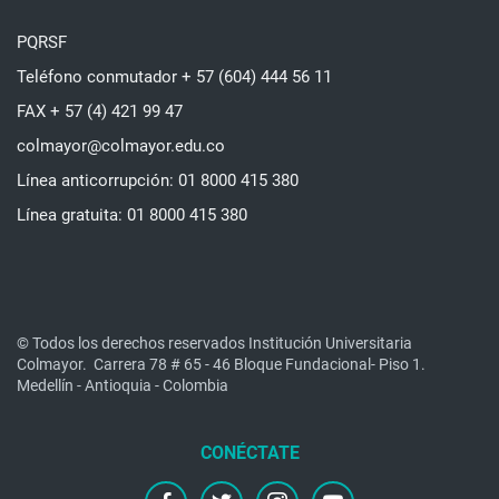
PQRSF
Teléfono conmutador + 57 (604) 444 56 11
FAX + 57 (4) 421 99 47
colmayor@colmayor.edu.co
Línea anticorrupción: 01 8000 415 380
Línea gratuita: 01 8000 415 380
© Todos los derechos reservados Institución Universitaria
Colmayor.
Carrera 78 # 65 - 46 Bloque Fundacional- Piso 1.
Medellín - Antioquia - Colombia