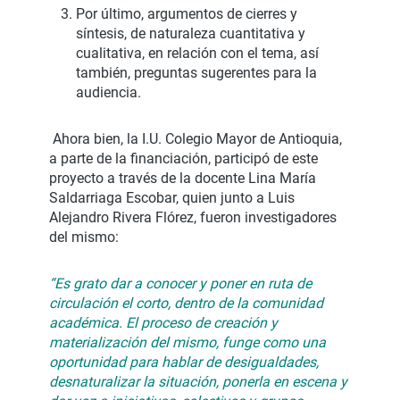
Por último, argumentos de cierres y
síntesis, de naturaleza cuantitativa y
cualitativa, en relación con el tema, así
también, preguntas sugerentes para la
audiencia.
Ahora bien, la I.U. Colegio Mayor de Antioquia,
a parte de la financiación, participó de este
proyecto a través de la docente Lina María
Saldarriaga Escobar, quien junto a Luis
Alejandro Rivera Flórez, fueron investigadores
del mismo:
“Es grato dar a conocer
y poner en ruta de
circulación el corto
,
dentro de la comunidad
académica. El proceso de creación y
materialización del mismo, funge como una
oportunidad para hablar de desigualdades,
desnaturalizar la situación, ponerla en escena y