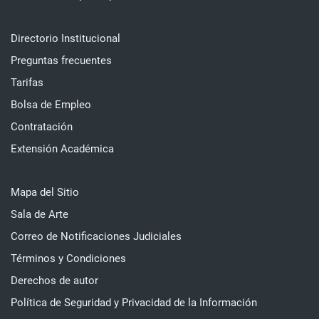
Directorio Institucional
Preguntas frecuentes
Tarifas
Bolsa de Empleo
Contratación
Extensión Académica
Mapa del Sitio
Sala de Arte
Correo de Notificaciones Judiciales
Términos y Condiciones
Derechos de autor
Política de Seguridad y Privacidad de la Información