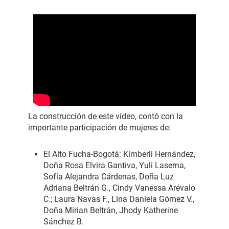
La construcción de este video, contó con la
importante participación de mujeres de:
El Alto Fucha-Bogotá: Kimberli Hernández,
Doña Rosa Elvira Gantiva, Yuli Laserna,
Sofía Alejandra Cárdenas, Doña Luz
Adriana Beltrán G., Cindy Vanessa Arévalo
C.; Laura Navas F., Lina Daniela Gómez V.,
Doña Mirian Beltrán, Jhody Katherine
Sánchez B.