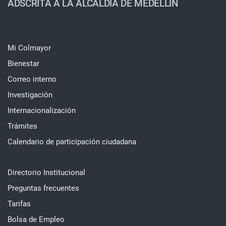
ADSCRITA A LA ALCALDÍA DE MEDELLÍN
Mi Colmayor
Bienestar
Correo interno
Investigación
Internacionalización
Trámites
Calendario de participación ciudadana
Directorio Institucional
Preguntas frecuentes
Tarifas
Bolsa de Empleo