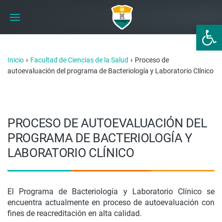
Abrir 
›
›
Inicio
Facultad de Ciencias de la Salud
Proceso de
autoevaluación del programa de Bacteriología y Laboratorio Clínico
PROCESO DE AUTOEVALUACIÓN DEL
PROGRAMA DE BACTERIOLOGÍA Y
LABORATORIO CLÍNICO
El Programa de Bacteriología y Laboratorio Clínico se
encuentra actualmente en proceso de autoevaluación con
fines de reacreditación en alta calidad.