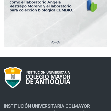
INSTITUCIÓN UNIVERSITARIA COLMAYOR