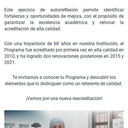
Este ejercicio de autorreflexión permite identificar
fortalezas y oportunidades de mejora, con el propósito de
garantizar la excelencia académica y renovar la
acreditación de alta calidad.
Con una trayectoria de 68 años en nuestra Institución, el
Programa fue acreditado por primera vez en alta calidad en
2010, y ha logrado dos renovaciones posteriores en 2015 y
2021.
Te invitamos a conocer tu Programa y descubrir los
elementos que lo distinguen como un referente de calidad.
¡Vamos por una nueva reacreditación!