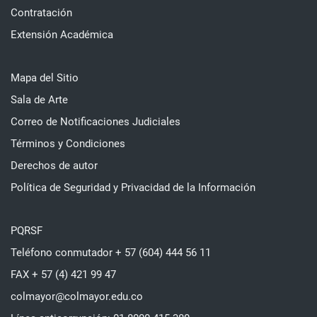
Contratación
Extensión Académica
Mapa del Sitio
Sala de Arte
Correo de Notificaciones Judiciales
Términos y Condiciones
Derechos de autor
Política de Seguridad y Privacidad de la Información
PQRSF
Teléfono conmutador + 57 (604) 444 56 11
FAX + 57 (4) 421 99 47
colmayor@colmayor.edu.co