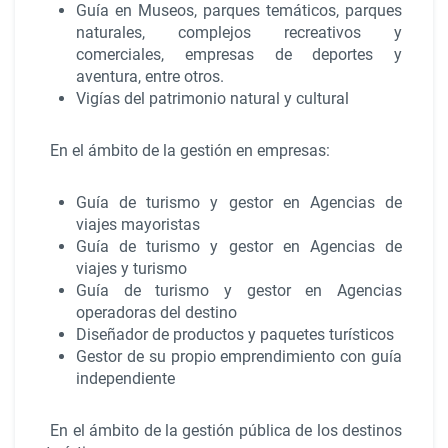
Guía en Museos, parques temáticos, parques
naturales, complejos recreativos y
comerciales, empresas de deportes y
aventura, entre otros.
Vigías del patrimonio natural y cultural
En el ámbito de la gestión en empresas:
Guía de turismo y gestor en Agencias de
viajes mayoristas
Guía de turismo y gestor en Agencias de
viajes y turismo
Guía de turismo y gestor en Agencias
operadoras del destino
Diseñador de productos y paquetes turísticos
Gestor de su propio emprendimiento con guía
independiente
En el ámbito de la gestión pública de los destinos