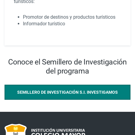
turísticos:
Promotor de destinos y productos turísticos
Informador turístico
Conoce el Semillero de Investigación
del programa
SEMILLERO DE INVESTIGACIÓN S.I. INVESTIGAMOS