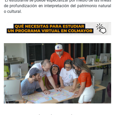
El estudiante se puede especializar por medio de las líneas
de profundización en interpretación del patrimonio natural
o cultural.