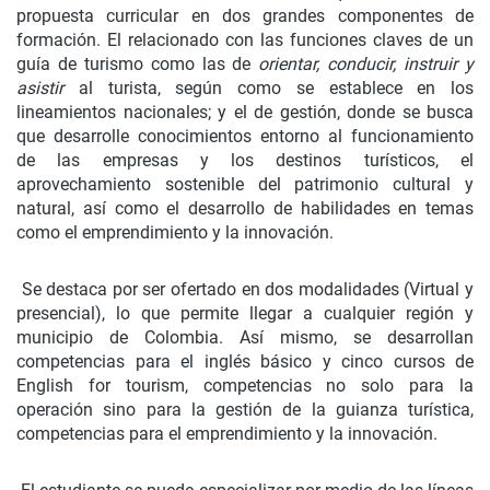
propuesta curricular en dos grandes componentes de
formación. El relacionado con las funciones claves de un
guía de turismo como las de
orientar, conducir, instruir y
asistir
al turista, según como se establece en los
lineamientos nacionales; y el de gestión, donde se busca
que desarrolle conocimientos entorno al funcionamiento
de las empresas y los destinos turísticos, el
aprovechamiento sostenible del patrimonio cultural y
natural, así como el desarrollo de habilidades en temas
como el emprendimiento y la innovación.
Se destaca por ser ofertado en dos modalidades (Virtual y
presencial), lo que permite llegar a cualquier región y
municipio de Colombia. Así mismo, se desarrollan
competencias para el inglés básico y cinco cursos de
English for tourism, competencias no solo para la
operación sino para la gestión de la guianza turística,
competencias para el emprendimiento y la innovación.