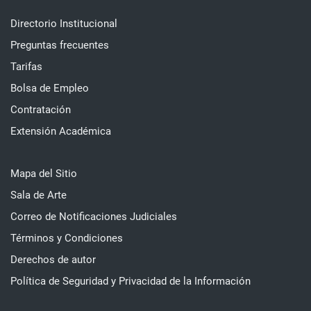
Directorio Institucional
Preguntas frecuentes
Tarifas
Bolsa de Empleo
Contratación
Extensión Académica
Mapa del Sitio
Sala de Arte
Correo de Notificaciones Judiciales
Términos y Condiciones
Derechos de autor
Política de Seguridad y Privacidad de la Información