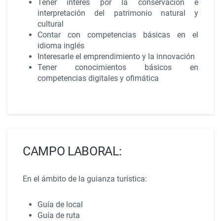
Tener interés por la conservación e
interpretación del patrimonio natural y
cultural
Contar con competencias básicas en el
idioma inglés
Interesarle el emprendimiento y la innovación
Tener conocimientos básicos en
competencias digitales y ofimática
CAMPO LABORAL:
En el ámbito de la guianza turística:
Guía de local
Guía de ruta