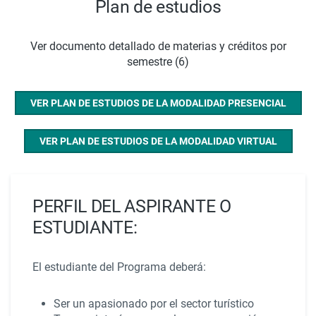
Plan de estudios
Ver documento detallado de materias y créditos por
semestre (6)
VER PLAN DE ESTUDIOS DE LA MODALIDAD PRESENCIAL
VER PLAN DE ESTUDIOS DE LA MODALIDAD VIRTUAL
PERFIL DEL ASPIRANTE O
ESTUDIANTE:
El estudiante del Programa deberá:
Ser un apasionado por el sector turístico