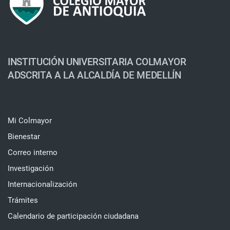
INSTITUCIÓN UNIVERSITARIA COLMAYOR
ADSCRITA A LA ALCALDÍA DE MEDELLÍN
Mi Colmayor
Bienestar
Correo interno
Investigación
Internacionalización
Trámites
Calendario de participación ciudadana