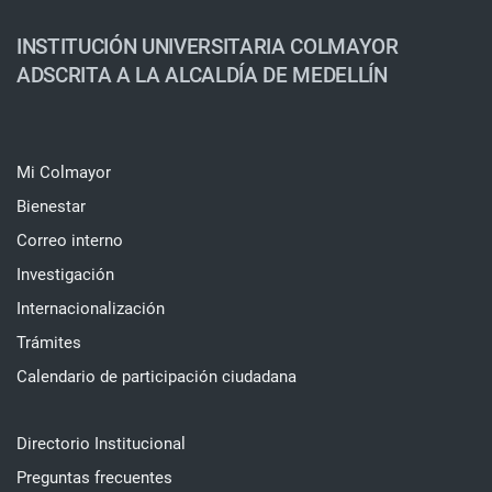
INSTITUCIÓN UNIVERSITARIA COLMAYOR
ADSCRITA A LA ALCALDÍA DE MEDELLÍN
Mi Colmayor
Bienestar
Correo interno
Investigación
Internacionalización
Trámites
Calendario de participación ciudadana
Directorio Institucional
Preguntas frecuentes