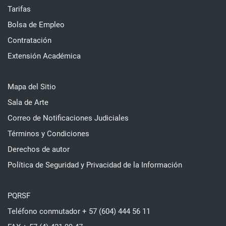
Tarifas
Bolsa de Empleo
Contratación
Extensión Académica
Mapa del Sitio
Sala de Arte
Correo de Notificaciones Judiciales
Términos y Condiciones
Derechos de autor
Política de Seguridad y Privacidad de la Información
PQRSF
Teléfono conmutador + 57 (604) 444 56 11