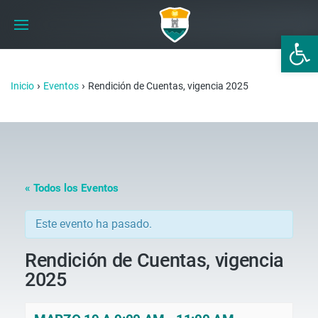
Abrir 
›
›
Inicio
Eventos
Rendición de Cuentas, vigencia 2025
« Todos los Eventos
Este evento ha pasado.
Rendición de Cuentas, vigencia
2025