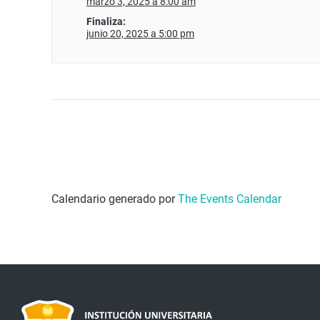
marzo 3, 2025 a 8:00 am
Finaliza:
junio 20, 2025 a 5:00 pm
Calendario generado por
The Events Calendar