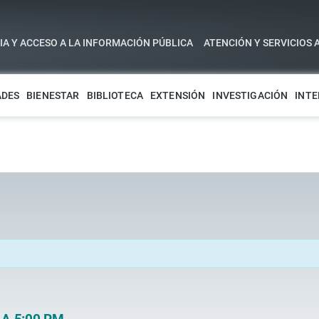
A Y ACCESO A LA INFORMACIÓN PÚBLICA
ATENCIÓN Y SERVICIOS 
ADES
BIENESTAR
BIBLIOTECA
EXTENSIÓN
INVESTIGACIÓN
INTE