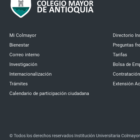
Mi Colmayor
Directorio In
Bienestar
Preguntas fr
Correo interno
Tarifas
Investigación
Bolsa de Em
Internacionalización
Contratación
Trámites
Extensión A
Calendario de participación ciudadana
© Todos los derechos reservados Institución Universitaria Colmayor