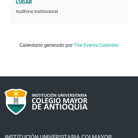
LUGAR
Auditorio Institucional
Calendario generado por
The Events Calendar
INSTITUCIÓN UNIVERSITARIA COLMAYOR