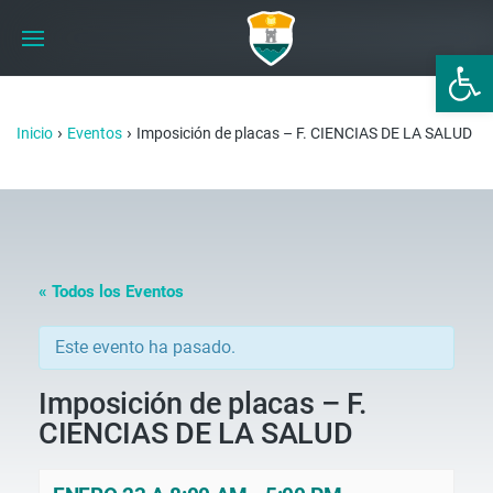
Abrir 
›
›
Inicio
Eventos
Imposición de placas – F. CIENCIAS DE LA SALUD
« Todos los Eventos
Este evento ha pasado.
Imposición de placas – F.
CIENCIAS DE LA SALUD