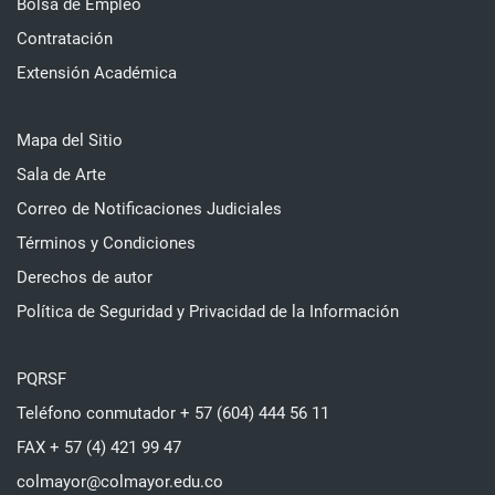
Bolsa de Empleo
Contratación
Extensión Académica
Mapa del Sitio
Sala de Arte
Correo de Notificaciones Judiciales
Términos y Condiciones
Derechos de autor
Política de Seguridad y Privacidad de la Información
PQRSF
Teléfono conmutador + 57 (604) 444 56 11
FAX + 57 (4) 421 99 47
colmayor@colmayor.edu.co