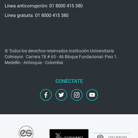
Línea anticorrupción: 01 8000 415 380
Línea gratuita: 01 8000 415 380
© Todos los derechos reservados Institución Universitaria
Colmayor.
Carrera 78 # 65 - 46 Bloque Fundacional- Piso 1.
Medellín - Antioquia - Colombia
facebook
twitter
instagram
youtube