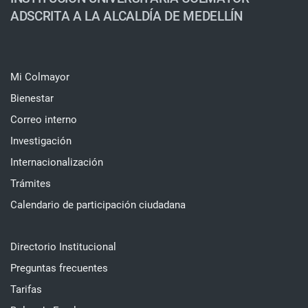
ADSCRITA A LA ALCALDÍA DE MEDELLÍN
Mi Colmayor
Bienestar
Correo interno
Investigación
Internacionalización
Trámites
Calendario de participación ciudadana
Directorio Institucional
Preguntas frecuentes
Tarifas