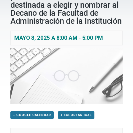
destinada a elegir y nombrar al
Decano de la Facultad de
Administración de la Institución
MAYO 8, 2025 A 8:00 AM
-
5:00 PM
+ GOOGLE CALENDAR
+ EXPORTAR ICAL