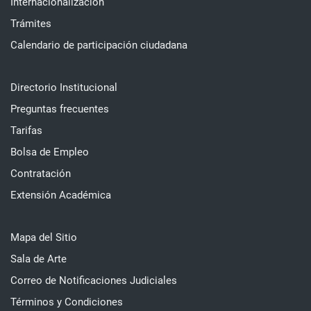
Internacionalización
Trámites
Calendario de participación ciudadana
Directorio Institucional
Preguntas frecuentes
Tarifas
Bolsa de Empleo
Contratación
Extensión Académica
Mapa del Sitio
Sala de Arte
Correo de Notificaciones Judiciales
Términos y Condiciones