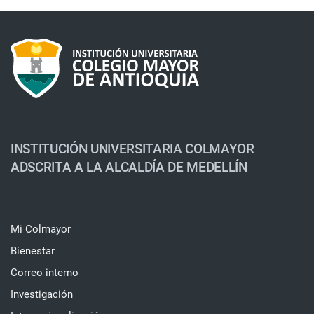
INSTITUCIÓN UNIVERSITARIA COLMAYOR
ADSCRITA A LA ALCALDÍA DE MEDELLÍN
Mi Colmayor
Bienestar
Correo interno
Investigación