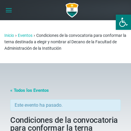
Abrir 
›
›
Inicio
Eventos
Condiciones de la convocatoria para conformar la
terna destinada a elegir y nombrar al Decano de la Facultad de
Administración de la Institución
« Todos los Eventos
Este evento ha pasado.
Condiciones de la convocatoria
para conformar la terna