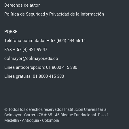
Derechos de autor
Política de Seguridad y Privacidad de la Información
PQRSF
Teléfono conmutador + 57 (604) 444 56 11
FAX + 57 (4) 421 99 47
colmayor@colmayor.edu.co
Línea anticorrupción: 01 8000 415 380
Línea gratuita: 01 8000 415 380
© Todos los derechos reservados Institución Universitaria
Colmayor.
Carrera 78 # 65 - 46 Bloque Fundacional- Piso 1.
Medellín - Antioquia - Colombia