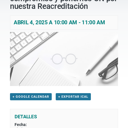
nuestra Reacreditación
ABRIL 4, 2025 A 10:00 AM
-
11:00 AM
+ GOOGLE CALENDAR
+ EXPORTAR ICAL
DETALLES
Fecha: