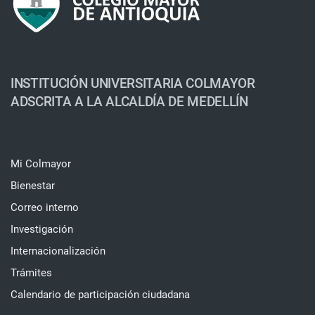
INSTITUCIÓN UNIVERSITARIA COLMAYOR
ADSCRITA A LA ALCALDÍA DE MEDELLÍN
Mi Colmayor
Bienestar
Correo interno
Investigación
Internacionalización
Trámites
Calendario de participación ciudadana