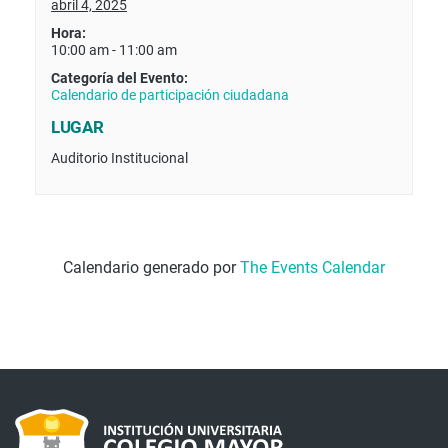
abril 4, 2025
Hora:
10:00 am - 11:00 am
Categoría del Evento:
Calendario de participación ciudadana
LUGAR
Auditorio Institucional
Calendario generado por
The Events Calendar