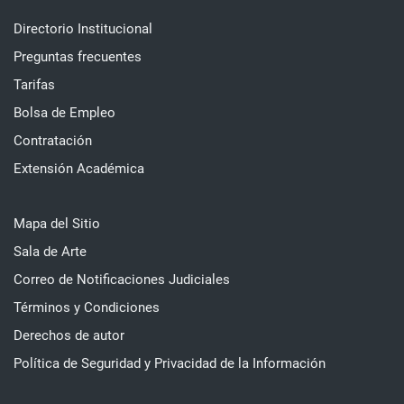
Directorio Institucional
Preguntas frecuentes
Tarifas
Bolsa de Empleo
Contratación
Extensión Académica
Mapa del Sitio
Sala de Arte
Correo de Notificaciones Judiciales
Términos y Condiciones
Derechos de autor
Política de Seguridad y Privacidad de la Información