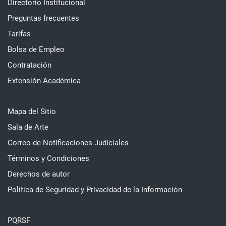
Directorio Institucional
Preguntas frecuentes
Tarifas
Bolsa de Empleo
Contratación
Extensión Académica
Mapa del Sitio
Sala de Arte
Correo de Notificaciones Judiciales
Términos y Condiciones
Derechos de autor
Política de Seguridad y Privacidad de la Información
PQRSF