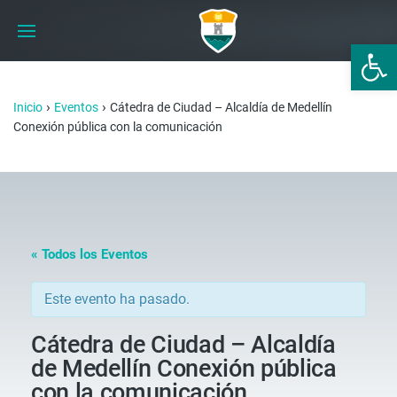
Abrir 
›
›
Inicio
Eventos
Cátedra de Ciudad – Alcaldía de Medellín
Conexión pública con la comunicación
« Todos los Eventos
Este evento ha pasado.
Cátedra de Ciudad – Alcaldía
de Medellín Conexión pública
con la comunicación