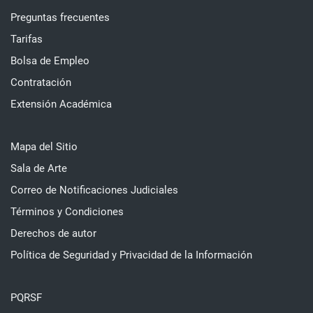
Preguntas frecuentes
Tarifas
Bolsa de Empleo
Contratación
Extensión Académica
Mapa del Sitio
Sala de Arte
Correo de Notificaciones Judiciales
Términos y Condiciones
Derechos de autor
Política de Seguridad y Privacidad de la Información
PQRSF