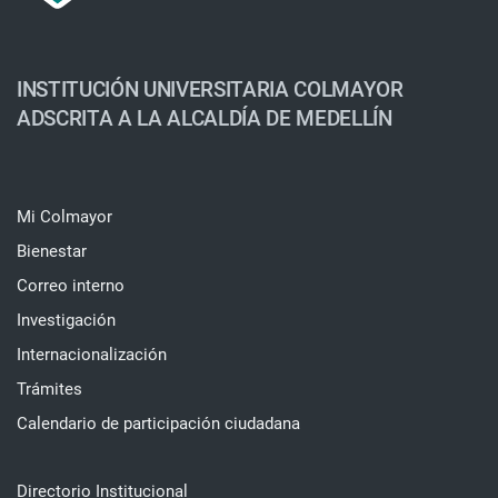
INSTITUCIÓN UNIVERSITARIA COLMAYOR
ADSCRITA A LA ALCALDÍA DE MEDELLÍN
Mi Colmayor
Bienestar
Correo interno
Investigación
Internacionalización
Trámites
Calendario de participación ciudadana
Directorio Institucional